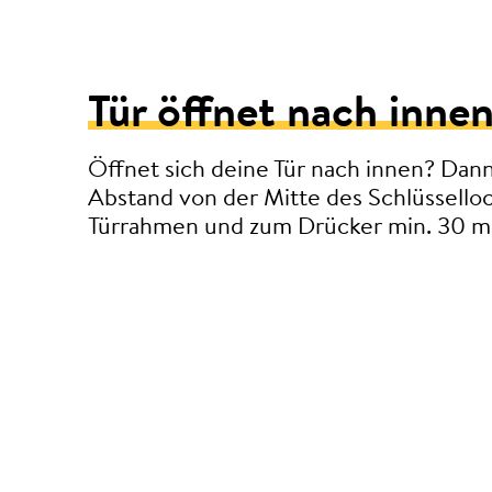
Tür öffnet nach innen
Öffnet sich deine Tür nach innen? Dan
Abstand von der Mitte des Schlüssello
Türrahmen und zum Drücker min. 30 m