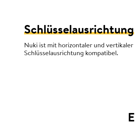
Schlüsselausrichtung
Nuki ist mit horizontaler und vertikaler
Schlüsselausrichtung kompatibel.
E