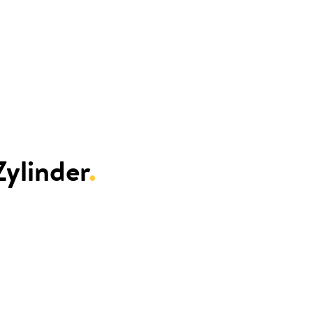
ylinder
.