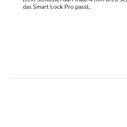
das Smart Lock Pro passt.