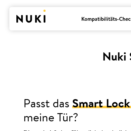
Kompatibilitäts-Chec
Nuki 
Passt das
Smart Lock
meine Tür?