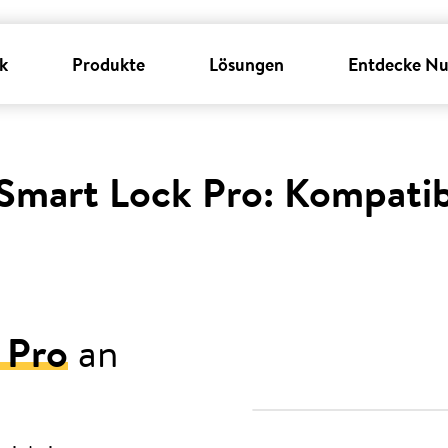
k
Produkte
Lösungen
Entdecke Nu
Smart Lock Pro: Kompatibi
 Pro
an