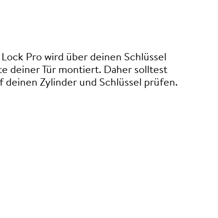
Lock Pro wird über deinen Schlüssel
te deiner Tür montiert. Daher solltest
 deinen Zylinder und Schlüssel prüfen.