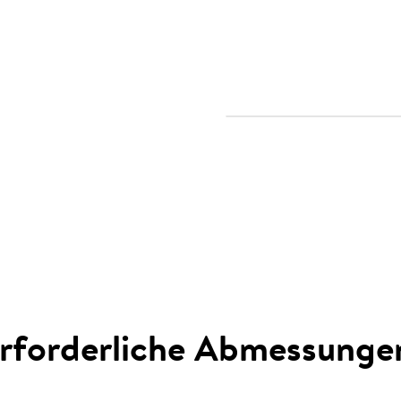
rforderliche Abmessunge