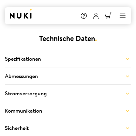
Technische Daten
.
Spezifikationen
Abmessungen
Stromversorgung
Kommunikation
Sicherheit