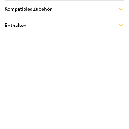
Kompatibles Zubehör
Enthalten