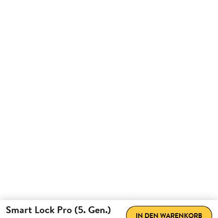
Smart Lock Pro (5. Gen.)
IN DEN WARENKORB