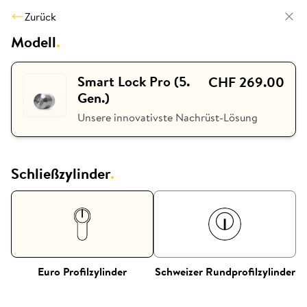
Zurück
Modell
.
Smart Lock Pro (5.
CHF 269.00
Gen.)
Unsere innovativste Nachrüst-Lösung
Schließzylinder
.
Euro Profilzylinder
Schweizer Rundprofilzylinder