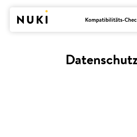
Kompatibilitäts-Chec
Datenschutz