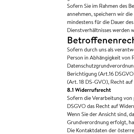
Sofern Sie im Rahmen des Bew
annehmen, speichern wir di
mindestens für die Dauer des
Dienstverhältnisses werden w
Betroffenenrec
Sofern durch uns als verantw
Person in Abhängigkeit von 
Datenschutzgrundverordnung
Berichtigung (Art.16 DSGVO)
(Art. 18 DS-GVO), Recht auf
8.1 Widerrufsrecht
Sofern die Verarbeitung von 
DSGVO das Recht auf Widerru
Wenn Sie der Ansicht sind, d
Grundverordnung erfolgt, hab
Die Kontaktdaten der österre