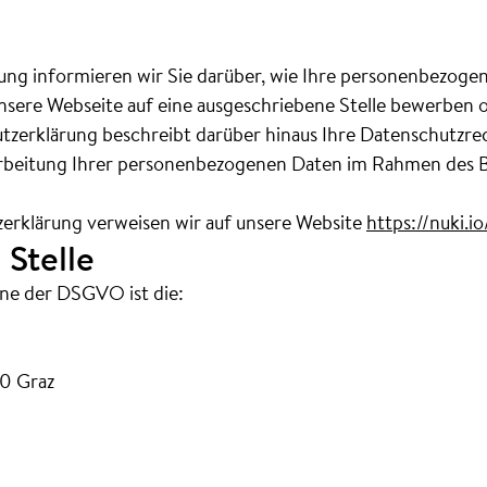
ung informieren wir Sie darüber, wie Ihre personenbezoge
nsere Webseite auf eine ausgeschriebene Stelle bewerben o
tzerklärung beschreibt darüber hinaus Ihre Datenschutzrec
beitung Ihrer personenbezogenen Daten im Rahmen des 
zerklärung verweisen wir auf unsere Website
https://nuki.i
 Stelle
nne der DSGVO ist die:
0 Graz