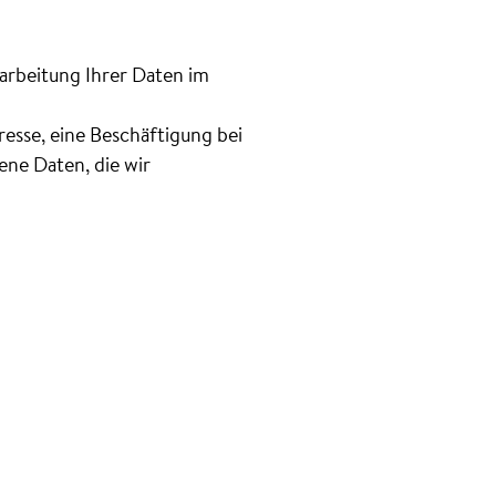
rarbeitung Ihrer Daten im
esse, eine Beschäftigung bei
ne Daten, die wir