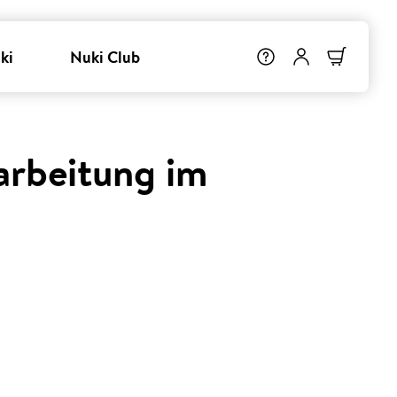
ki
Nuki Club
arbeitung im