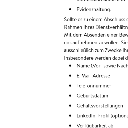
Evidenzhaltung.
Sollte es zu einem Abschluss
Rahmen Ihres Dienstverhältni
Mit dem Absenden einer Bewer
uns aufnehmen zu wollen. Si
ausschließlich zum Zwecke I
Insbesondere werden dabei d
Name (Vor- sowie Nac
E-Mail-Adresse
Telefonnummer
Geburtsdatum
Gehaltsvorstellungen
LinkedIn-Profil (optiona
Verfügbarkeit ab