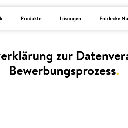
k
Produkte
Lösungen
Entdecke Nu
erklärung zur Datenver
Bewerbungsprozess
.