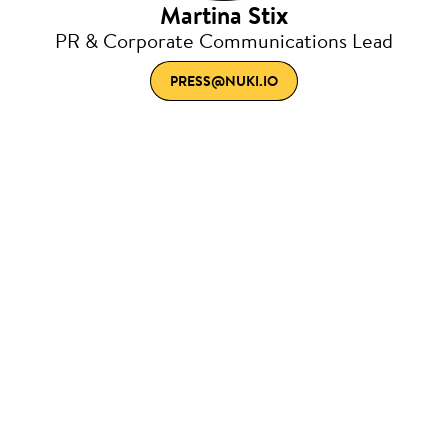
Martina Stix
PR & Corporate Communications Lead
PRESS@NUKI.IO