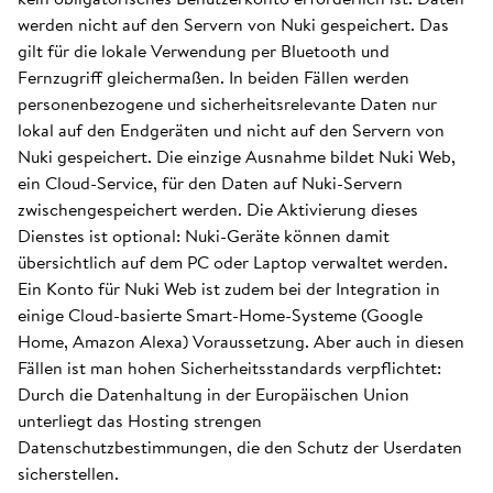
werden nicht auf den Servern von Nuki gespeichert. Das
gilt für die lokale Verwendung per Bluetooth und
Fernzugriff gleichermaßen. In beiden Fällen werden
personenbezogene und sicherheitsrelevante Daten nur
lokal auf den Endgeräten und nicht auf den Servern von
Nuki gespeichert. Die einzige Ausnahme bildet Nuki Web,
ein Cloud-Service, für den Daten auf Nuki-Servern
zwischengespeichert werden. Die Aktivierung dieses
Dienstes ist optional: Nuki-Geräte können damit
übersichtlich auf dem PC oder Laptop verwaltet werden.
Ein Konto für Nuki Web ist zudem bei der Integration in
einige Cloud-basierte Smart-Home-Systeme (Google
Home, Amazon Alexa) Voraussetzung. Aber auch in diesen
Fällen ist man hohen Sicherheitsstandards verpflichtet:
Durch die Datenhaltung in der Europäischen Union
unterliegt das Hosting strengen
Datenschutzbestimmungen, die den Schutz der Userdaten
sicherstellen.