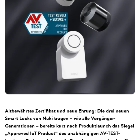
Altbewährtes Zertifikat und neue Ehrung: Die drei neuen
Smart Locks von Nuki tragen – wie alle Vorgänger-
Generationen – bereits kurz nach Produktlaunch das Siegel
„Approved IoT Product“ des unabhängigen AV-TEST-