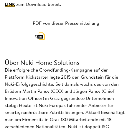
LINK
zum Download bereit.
PDF von dieser Pressemitteilung
Über Nuki Home Solutions
Die erfolgreiche Crowdfunding-Kampagne auf der
Plattform Kickstarter legte 2015 den Grundstein für die
Nuki-Erfolgsgeschichte. Seit damals wuchs das von den
Brüdern Martin Pansy (CEO) und Jürgen Pansy (Chief
Innovation Officer) in Graz gegründete Unternehmen
stetig: Heute ist Nuki Europas führender Anbieter für
smarte, nachrüstbare Zutrittslösungen. Aktuell beschäftigt
man am Firmensitz in Graz 130 Mitarbeitende mit 18
verschiedenen Nationalitäten. Nuki ist doppelt ISO-