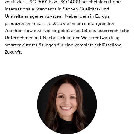
zertifiziert, ISO 9001 bzw. ISO 14001 bescheinigen hohe
internationale Standards in Sachen Qualitäts- und
Umweltmanagementsystem. Neben dem in Europa
produzierten Smart Lock sowie einem umfangreichen
Zubehör- sowie Serviceangebot arbeitet das österreichische
Unternehmen mit Nachdruck an der Weiterentwicklung
smarter Zutrittslösungen für eine komplett schlüssellose
Zukunft.