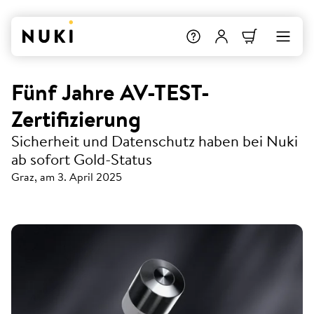
Fünf Jahre AV-TEST-
Zertifizierung
Sicherheit und Datenschutz haben bei Nuki
ab sofort Gold-Status
Graz, am 3. April 2025