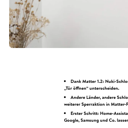
Dank Matter 1.2: Nuki-Schlo
„Tür öffnen“ unterscheiden.
Andere Länder, andere Schlo
weiterer Sperraktion in Matter-P
Erster Schritt: Home-Assist
Google, Samsung und Co. lasse