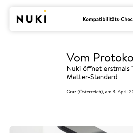
Kompatibilitäts-Chec
Vom Protokol
Nuki öffnet erstmals
Matter-Standard
Graz (Österreich), am 3. April 