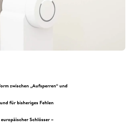
tform zwischen „Aufsperren“ und
und für bisheriges Fehlen
 europäischer Schlösser –