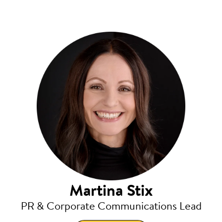
Martina Stix
PR & Corporate Communications Lead