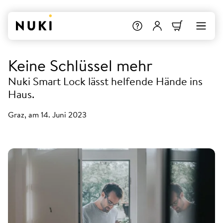
Keine Schlüssel mehr
Nuki Smart Lock lässt helfende Hände ins
Haus.
Graz, am 14. Juni 2023