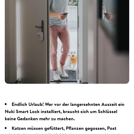
Endlich Urlaub! Wer vor der langersehnten Auszeit ein
Nuki Smart Lock installiert, braucht sich um Schlüssel
keine Gedanken mehr zu machen.
Katzen müssen gefüttert, Pflanzen gegossen, Post