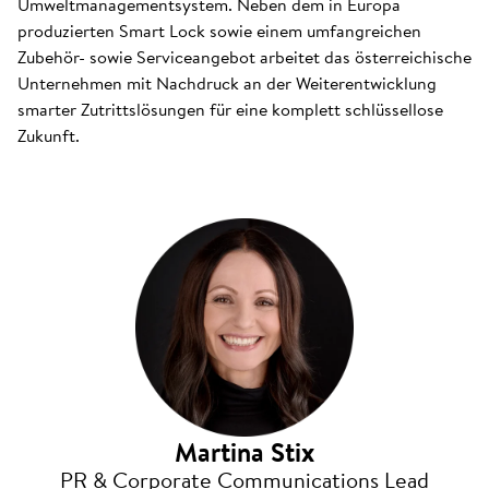
Umweltmanagementsystem. Neben dem in Europa
produzierten Smart Lock sowie einem umfangreichen
Zubehör- sowie Serviceangebot arbeitet das österreichische
Unternehmen mit Nachdruck an der Weiterentwicklung
smarter Zutrittslösungen für eine komplett schlüssellose
Zukunft.
Martina Stix
PR & Corporate Communications Lead