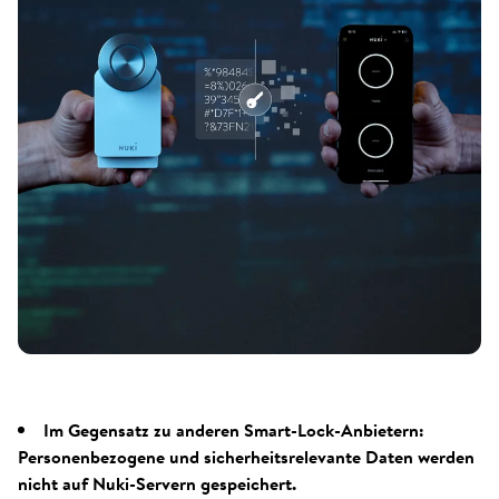
Im Gegensatz zu anderen Smart-Lock-Anbietern:
Personenbezogene und sicherheitsrelevante Daten werden
nicht auf Nuki-Servern gespeichert.