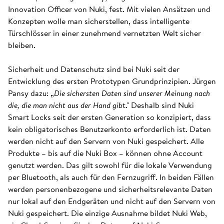
Innovation Officer von Nuki, fest. Mit vielen Ansätzen und
Konzepten wolle man sicherstellen, dass intelligente
Türschlösser in einer zunehmend vernetzten Welt sicher
bleiben.
Sicherheit und Datenschutz sind bei Nuki seit der
Entwicklung des ersten Prototypen Grundprinzipien. Jürgen
Pansy dazu: „
Die sichersten Daten sind unserer Meinung nach
die, die man nicht aus der Hand gib
t." Deshalb sind Nuki
Smart Locks seit der ersten Generation so konzipiert, dass
kein obligatorisches Benutzerkonto erforderlich ist. Daten
werden nicht auf den Servern von Nuki gespeichert. Alle
Produkte – bis auf die Nuki Box – können ohne Account
genutzt werden. Das gilt sowohl für die lokale Verwendung
per Bluetooth, als auch für den Fernzugriff. In beiden Fällen
werden personenbezogene und sicherheitsrelevante Daten
nur lokal auf den Endgeräten und nicht auf den Servern von
Nuki gespeichert. Die einzige Ausnahme bildet Nuki Web,