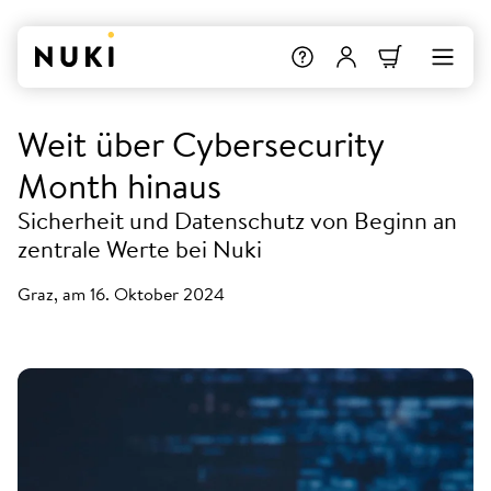
Weit über Cybersecurity
Month hinaus
Sicherheit und Datenschutz von Beginn an
zentrale Werte bei Nuki
Graz, am 16. Oktober 2024