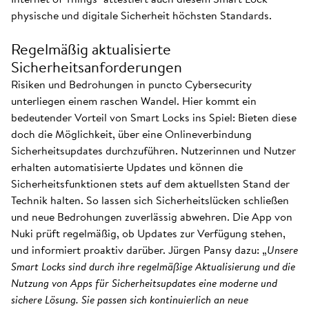
physische und digitale Sicherheit höchsten Standards.
Regelmäßig aktualisierte
Sicherheitsanforderungen
Risiken und Bedrohungen in puncto Cybersecurity
unterliegen einem raschen Wandel. Hier kommt ein
bedeutender Vorteil von Smart Locks ins Spiel: Bieten diese
doch die Möglichkeit, über eine Onlineverbindung
Sicherheitsupdates durchzuführen. Nutzerinnen und Nutzer
erhalten automatisierte Updates und können die
Sicherheitsfunktionen stets auf dem aktuellsten Stand der
Technik halten. So lassen sich Sicherheitslücken schließen
und neue Bedrohungen zuverlässig abwehren. Die App von
Nuki prüft regelmäßig, ob Updates zur Verfügung stehen,
und informiert proaktiv darüber. Jürgen Pansy dazu: „
Unsere
Smart Locks sind durch ihre regelmäßige Aktualisierung und die
Nutzung von Apps für Sicherheitsupdates eine moderne und
sichere Lösung. Sie passen sich kontinuierlich an neue