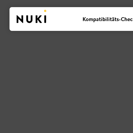
Kompatibilitäts-Chec