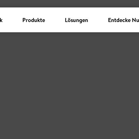
k
Produkte
Lösungen
Entdecke Nu