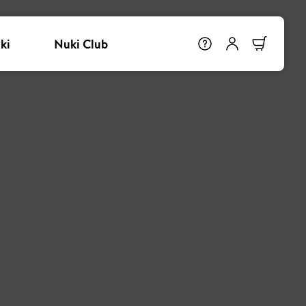
ki
Nuki Club