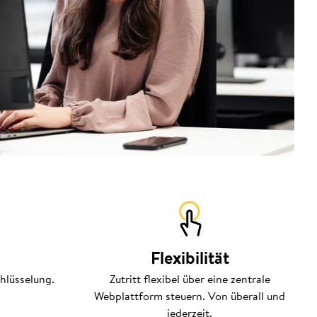
Flexibilität
hlüsselung.
Zutritt flexibel über eine zentrale
Webplattform steuern. Von überall und
jederzeit.