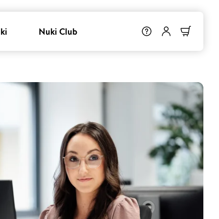
ki
Nuki Club