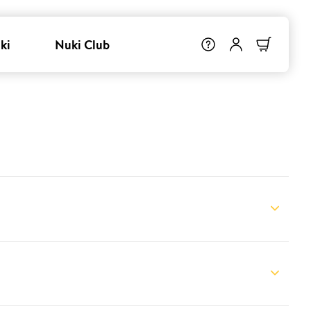
ki
Nuki Club