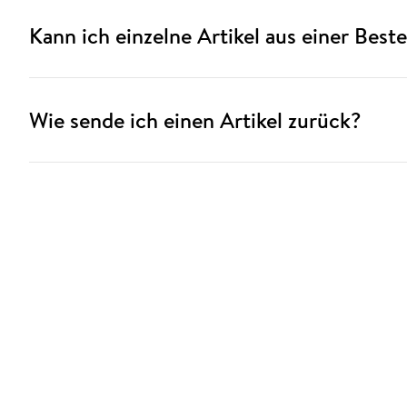
Kann ich einzelne Artikel aus einer Best
Wie sende ich einen Artikel zurück?