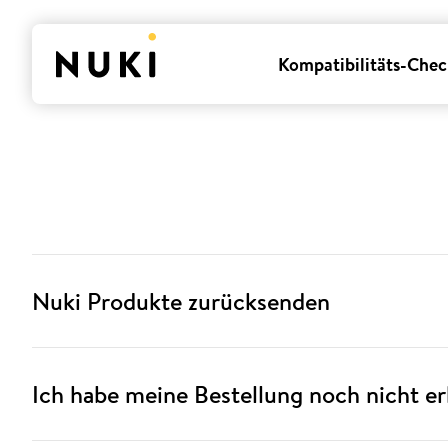
Kompatibilitäts-Chec
Nuki Produkte zurücksenden
Ich habe meine Bestellung noch nicht erh