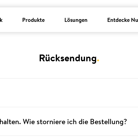
k
Produkte
Lösungen
Entdecke Nu
Rücksendung
.
alten. Wie storniere ich die Bestellung?