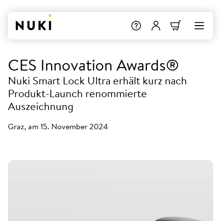
CES Innovation Awards®
Nuki Smart Lock Ultra erhält kurz nach
Produkt-Launch renommierte
Auszeichnung
Graz, am 15. November 2024