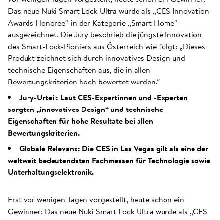
Das neue Nuki Smart Lock Ultra wurde als „CES Innovation
Awards Honoree“ in der Kategorie „Smart Home“
ausgezeichnet. Die Jury beschrieb die jüngste Innovation
des Smart-Lock-Pioniers aus Österreich wie folgt: „Dieses
Produkt zeichnet sich durch innovatives Design und
technische Eigenschaften aus, die in allen
Bewertungskriterien hoch bewertet wurden.“
Jury-Urteil: Laut CES-Expertinnen und -Experten
sorgten „innovatives Design“ und technische
Eigenschaften für hohe Resultate bei allen
Bewertungskriterien.
Globale Relevanz: Die CES in Las Vegas gilt als eine der
weltweit bedeutendsten Fachmessen für Technologie sowie
Unterhaltungselektronik.
Erst vor wenigen Tagen vorgestellt, heute schon ein
Gewinner: Das neue Nuki Smart Lock Ultra wurde als „CES