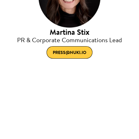
Martina Stix
PR & Corporate Communications Lead
PRESS@NUKI.IO