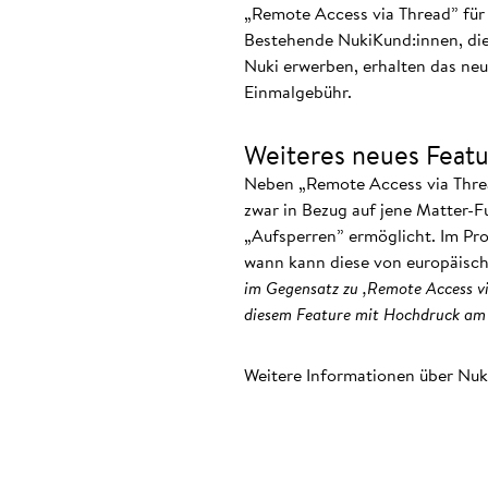
„Remote Access via Thread” für
Bestehende NukiKund:innen, die 
Nuki erwerben, erhalten das neu
Einmalgebühr.
Weiteres neues Featu
Neben „Remote Access via Threa
zwar in Bezug auf jene Matter-Fu
„Aufsperren” ermöglicht. Im Prot
wann kann diese von europäisch
im Gegensatz zu ,Remote Access vi
diesem Feature mit Hochdruck am
Weitere Informationen über Nuk