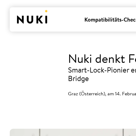
Kompatibilitäts-Chec
Nuki denkt F
Smart-Lock-Pionier 
Bridge
Graz (Österreich), am 14. Febru