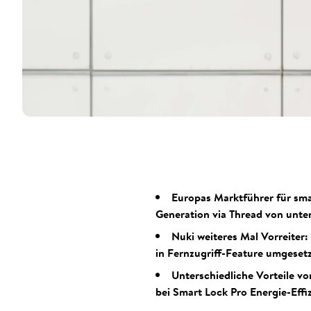
Europas Marktführer für smar
Generation via Thread von unte
Nuki weiteres Mal Vorreiter:
in Fernzugriff-Feature umgesetz
Unterschiedliche Vorteile vo
bei Smart Lock Pro Energie-Effiz