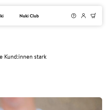
ki
Nuki Club
e Kund:innen stark