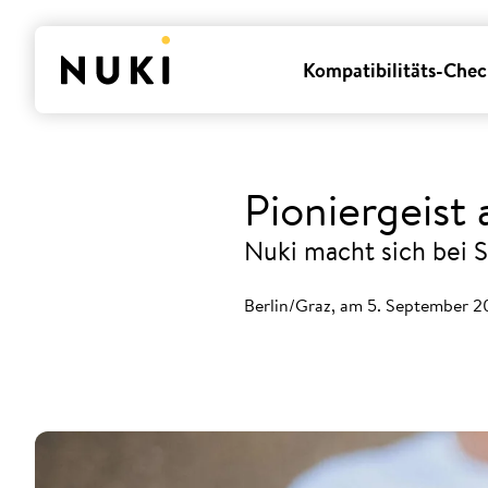
Kompatibilitäts-Chec
Pioniergeist
Nuki macht sich bei 
Berlin/Graz, am 5. September 