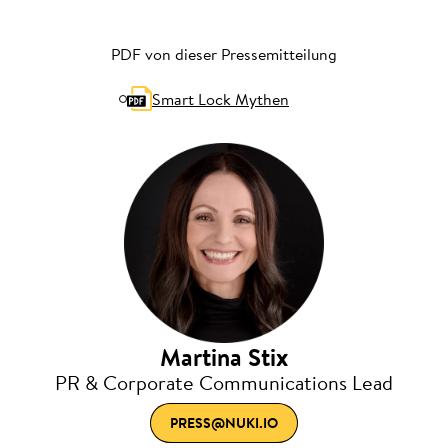
PDF von dieser Pressemitteilung
Smart Lock Mythen
Martina Stix
PR & Corporate Communications Lead
PRESS@NUKI.IO