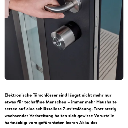
Elektronische Türschlösser sind längst nicht mehr nur
etwas für techaffine Menschen – immer mehr Haushalte
setzen auf eine schlüssellose Zutrittslösung. Trotz stetig
wachsender Verbreitung halten sich gewisse Vorurteile
hartnäckig: vom gefürchteten leeren Akku des