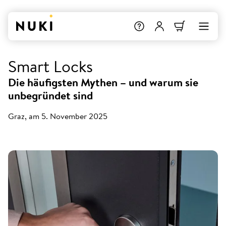
Smart Locks
Die häufigsten Mythen – und warum sie
unbegründet sind
Graz, am 5. November 2025