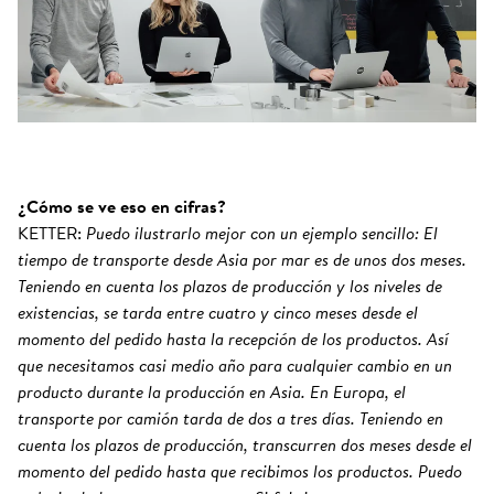
¿Cómo se ve eso en cifras?
KETTER:
Puedo ilustrarlo mejor con un ejemplo sencillo: El
tiempo de transporte desde Asia por mar es de unos dos meses.
Teniendo en cuenta los plazos de producción y los niveles de
existencias, se tarda entre cuatro y cinco meses desde el
momento del pedido hasta la recepción de los productos. Así
que necesitamos casi medio año para cualquier cambio en un
producto durante la producción en Asia. En Europa, el
transporte por camión tarda de dos a tres días. Teniendo en
cuenta los plazos de producción, transcurren dos meses desde el
momento del pedido hasta que recibimos los productos. Puedo