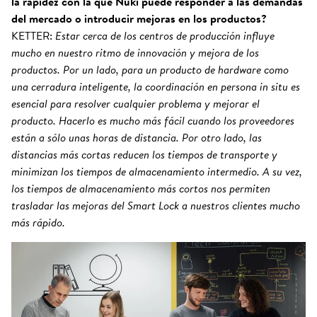
la rapidez con la que Nuki puede responder a las demandas
del mercado o introducir mejoras en los productos?
KETTER:
Estar cerca de los centros de producción influye
mucho en nuestro ritmo de innovación y mejora de los
productos. Por un lado, para un producto de hardware como
una cerradura inteligente, la coordinación en persona in situ es
esencial para resolver cualquier problema y mejorar el
producto. Hacerlo es mucho más fácil cuando los proveedores
están a sólo unas horas de distancia. Por otro lado, las
distancias más cortas reducen los tiempos de transporte y
minimizan los tiempos de almacenamiento intermedio. A su vez,
los tiempos de almacenamiento más cortos nos permiten
trasladar las mejoras del Smart Lock a nuestros clientes mucho
más rápido.