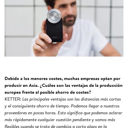
Debido a los menores costes, muchas empresas optan por
producir en Asia. ¿Cuáles son las ventajas de la producción
europea frente al posible ahorro de costes?
KETTER:
Las principales ventajas son las distancias más cortas
y el consiguiente ahorro de tiempo. Podemos llegar a nuestros
proveedores en pocas horas. Esto significa que podemos aclarar
más rápidamente cualquier cuestión pendiente y somos más
flexibles cuando se trata de cambios a corto plazo en la