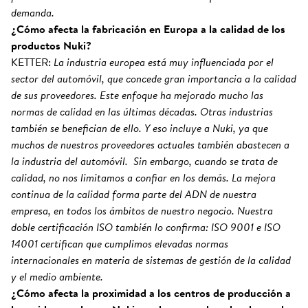
demanda.
¿Cómo afecta la fabricación en Europa a la calidad de los
productos Nuki?
KETTER:
La industria europea está muy influenciada por el
sector del automóvil, que concede gran importancia a la calidad
de sus proveedores. Este enfoque ha mejorado mucho las
normas de calidad en las últimas décadas. Otras industrias
también se benefician de ello. Y eso incluye a Nuki, ya que
muchos de nuestros proveedores actuales también abastecen a
la industria del automóvil. Sin embargo, cuando se trata de
calidad, no nos limitamos a confiar en los demás. La mejora
continua de la calidad forma parte del ADN de nuestra
empresa, en todos los ámbitos de nuestro negocio. Nuestra
doble certificación ISO también lo confirma: ISO 9001 e ISO
14001 certifican que cumplimos elevadas normas
internacionales en materia de sistemas de gestión de la calidad
y el medio ambiente.
¿Cómo afecta la proximidad a los centros de producción a