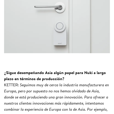
¿Sigue desempeñando Asia algún papel para Nuki a largo
plazo en términos de producción?
KETTER:
Seguimos muy de cerca la industria manufacturera en
Europa, pero por supuesto no nos hemos olvidado de Asia,
donde se está produciendo una gran innovación. Para ofrecer a
nuestros clientes innovaciones más rápidamente, intentamos
combinar la experiencia de Europa con la de Asia. Por ejemplo,