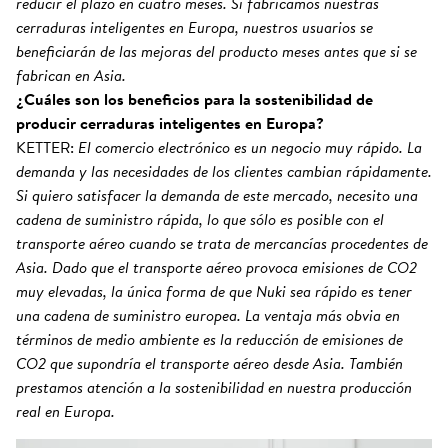
reducir el plazo en cuatro meses. Si fabricamos nuestras
cerraduras inteligentes en Europa, nuestros usuarios se
beneficiarán de las mejoras del producto meses antes que si se
fabrican en Asia.
¿Cuáles son los beneficios para la sostenibilidad de
producir cerraduras inteligentes en Europa?
KETTER:
El comercio electrónico es un negocio muy rápido. La
demanda y las necesidades de los clientes cambian rápidamente.
Si quiero satisfacer la demanda de este mercado, necesito una
cadena de suministro rápida, lo que sólo es posible con el
transporte aéreo cuando se trata de mercancías procedentes de
Asia. Dado que el transporte aéreo provoca emisiones de CO2
muy elevadas, la única forma de que Nuki sea rápido es tener
una cadena de suministro europea. La ventaja más obvia en
términos de medio ambiente es la reducción de emisiones de
CO2 que supondría el transporte aéreo desde Asia. También
prestamos atención a la sostenibilidad en nuestra producción
real en Europa.