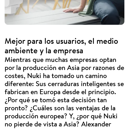
Mejor para los usuarios, el medio
ambiente y la empresa
Mientras que muchas empresas optan
por la producción en Asia por razones de
costes, Nuki ha tomado un camino
diferente: Sus cerraduras inteligentes se
fabrican en Europa desde el principio.
¿Por qué se tomó esta decisión tan
pronto? ¿Cuáles son las ventajas de la
producción europea? Y, ¿por qué Nuki
no pierde de vista a Asia? Alexander