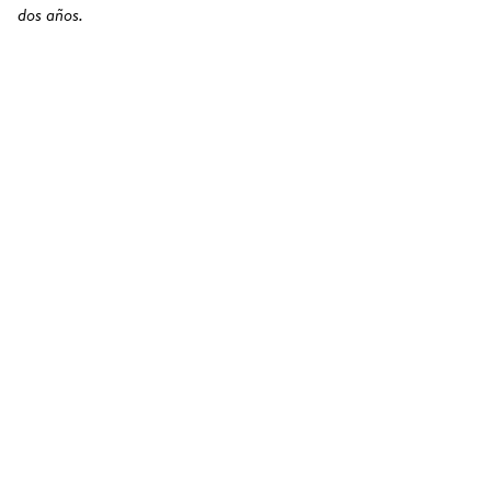
dos años.