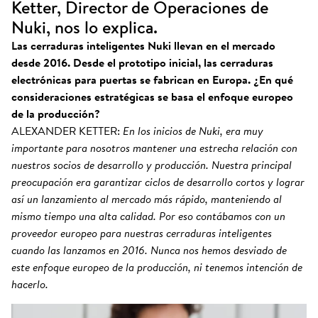
Ketter, Director de Operaciones de
Nuki, nos lo explica.
Las cerraduras inteligentes Nuki llevan en el mercado
desde 2016. Desde el prototipo inicial, las cerraduras
electrónicas para puertas se fabrican en Europa. ¿En qué
consideraciones estratégicas se basa el enfoque europeo
de la producción?
ALEXANDER KETTER:
En los inicios de Nuki, era muy
importante para nosotros mantener una estrecha relación con
nuestros socios de desarrollo y producción. Nuestra principal
preocupación era garantizar ciclos de desarrollo cortos y lograr
así un lanzamiento al mercado más rápido, manteniendo al
mismo tiempo una alta calidad. Por eso contábamos con un
proveedor europeo para nuestras cerraduras inteligentes
cuando las lanzamos en 2016. Nunca nos hemos desviado de
este enfoque europeo de la producción, ni tenemos intención de
hacerlo.