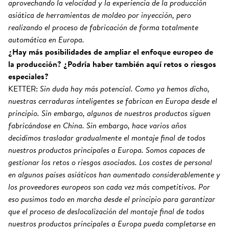
aprovechando la velocidad y la experiencia de la producción
asiática de herramientas de moldeo por inyección, pero
realizando el proceso de fabricación de forma totalmente
automática en Europa.
¿Hay más posibilidades de ampliar el enfoque europeo de
la producción? ¿Podría haber también aquí retos o riesgos
especiales?
KETTER:
Sin duda hay más potencial. Como ya hemos dicho,
nuestras cerraduras inteligentes se fabrican en Europa desde el
principio. Sin embargo, algunos de nuestros productos siguen
fabricándose en China. Sin embargo, hace varios años
decidimos trasladar gradualmente el montaje final de todos
nuestros productos principales a Europa. Somos capaces de
gestionar los retos o riesgos asociados. Los costes de personal
en algunos países asiáticos han aumentado considerablemente y
los proveedores europeos son cada vez más competitivos. Por
eso pusimos todo en marcha desde el principio para garantizar
que el proceso de deslocalización del montaje final de todos
nuestros productos principales a Europa pueda completarse en