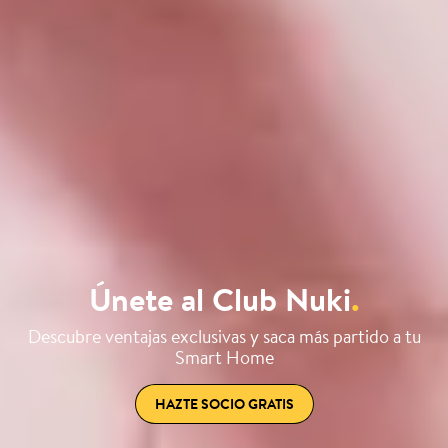
Únete al Club Nuki
.
Descubre ventajas exclusivas y saca más partido a tu
Smart Home
HAZTE SOCIO GRATIS