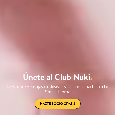
Únete al Club Nuki
.
Descubre ventajas exclusivas y saca más partido a tu
Smart Home
HAZTE SOCIO GRATIS