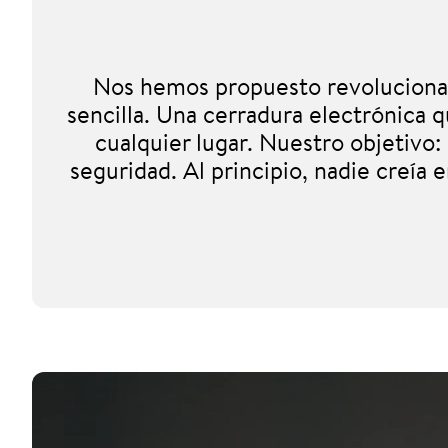
Nos hemos propuesto revolucionar e
sencilla. Una cerradura electrónica
cualquier lugar. Nuestro objetivo:
seguridad. Al principio, nadie creía 