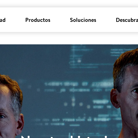
dad
Productos
Soluciones
Descubra