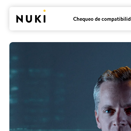
Chequeo de compatibili