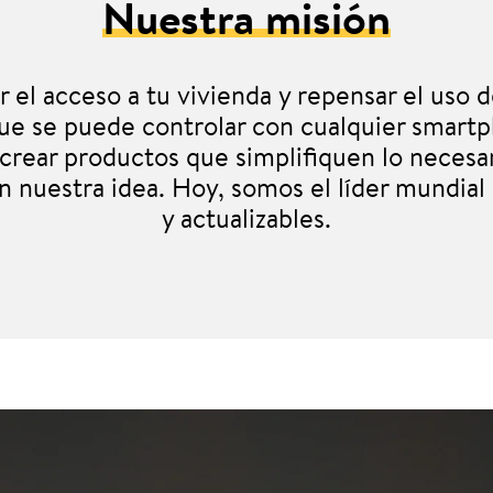
Nuestra misión
l acceso a tu vivienda y repensar el uso d
 que se puede controlar con cualquier smar
 crear productos que simplifiquen lo necesa
en nuestra idea. Hoy, somos el líder mundia
y actualizables.