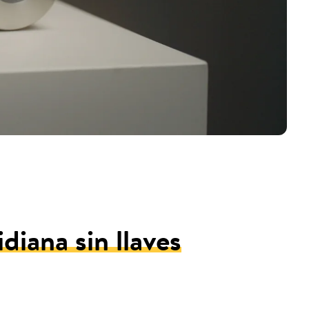
idiana sin llaves