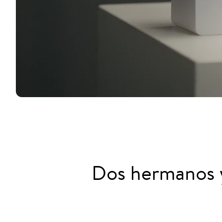
Dos hermanos y