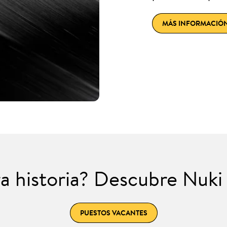
MÁS INFORMACIÓ
a historia? Descubre Nuk
PUESTOS VACANTES