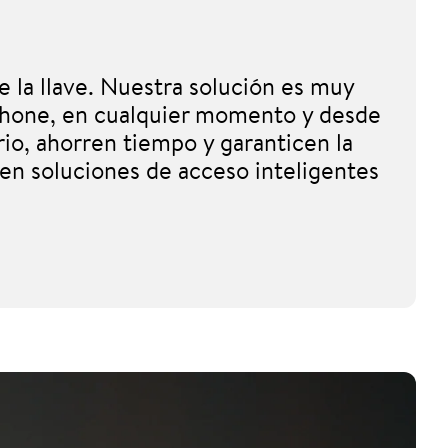
e la llave. Nuestra solución es muy
tphone, en cualquier momento y desde
rio, ahorren tiempo y garanticen la
l en soluciones de acceso inteligentes