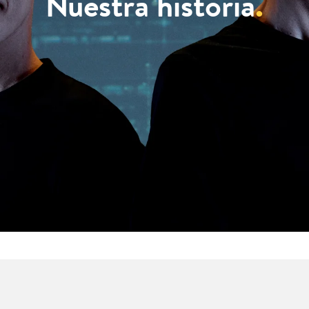
Nuestra historia
.