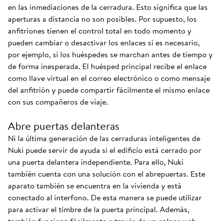
en las inmediaciones de la cerradura. Esto significa que las
aperturas a distancia no son posibles. Por supuesto, los
anfitriones tienen el control total en todo momento y
pueden cambiar o desactivar los enlaces si es necesario,
por ejemplo, si los huéspedes se marchan antes de tiempo y
de forma inesperada. El huésped principal recibe el enlace
como llave virtual en el correo electrónico o como mensaje
del anfitrión y puede compartir fácilmente el mismo enlace
con sus compañeros de viaje.
Abre puertas delanteras
Ni la última generación de las cerraduras inteligentes de
Nuki puede servir de ayuda si el edificio está cerrado por
una puerta delantera independiente. Para ello, Nuki
también cuenta con una solución con el abrepuertas. Este
aparato también se encuentra en la vivienda y está
conectado al interfono. De esta manera se puede utilizar
para activar el timbre de la puerta principal. Además,