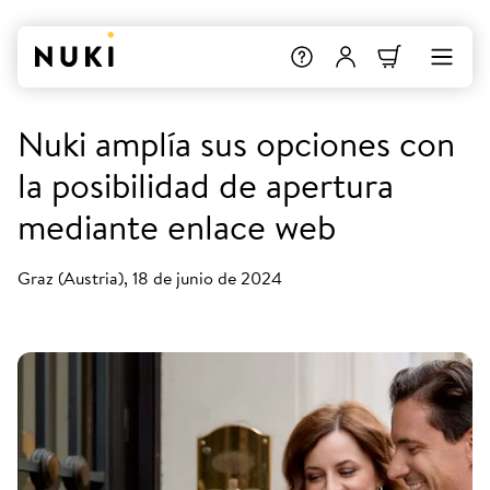
Nuki amplía sus opciones con
la posibilidad de apertura
mediante enlace web
Graz (Austria), 18 de junio de 2024