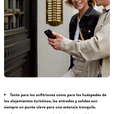
Tanto para los anfitriones como para los huéspedes de
los alojamientos turísticos, las entradas y salidas son
siempre un punto clave para una estancia tranquila.