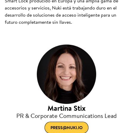
Smart Lock producido en Europa y una amplia gama de
accesorios y servicios, Nuki está trabajando duro en el
desarrollo de soluciones de acceso inteligente para un
futuro completamente sin llaves.
Martina Stix
PR & Corporate Communications Lead
PRESS@NUKI.IO