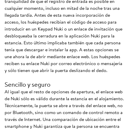
tranquilidad de que el registro de entrada es posible en
cualquier momento, incluso en mitad de la noche tras una
llegada tardía. Antes de esta nueva incorporación de
acceso, los huéspedes recibían el código de acceso para
introducir en un Keypad Nuki o un enlace de invitación que
desbloqueaba la cerradura en la aplicación Nuki para la
estancia. Esto último implicaba también que cada persona
tenía que descargar e instalar la app. A estas opciones se
une ahora la de abrir mediante enlace web. Los huéspedes
reciben su enlace Nuki por correo electrónico o mensajería
y sólo tienen que abrir la puerta deslizando el dedo.
Sencillo y seguro
Al igual que el resto de opciones de apertura, el enlace web
de Nuki sólo es válido durante la estancia en el alojamiento.
Técnicamente, la puerta se abre a través del enlace web, no
por Bluetooth, sino como un comando de control remoto a
través de Internet. Una comparación de ubicación entre el
smartphone y Nuki garantiza que la persona se encuentra