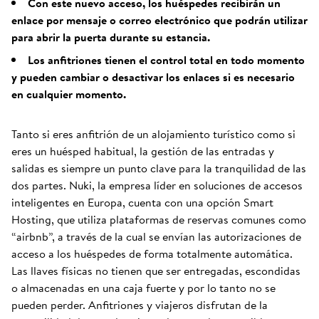
Con este nuevo acceso, los huéspedes recibirán un
enlace por mensaje o correo electrónico que podrán utilizar
para abrir la puerta durante su estancia.
Los anfitriones tienen el control total en todo momento
y pueden cambiar o desactivar los enlaces si es necesario
en cualquier momento.
Tanto si eres anfitrión de un alojamiento turístico como si
eres un huésped habitual, la gestión de las entradas y
salidas es siempre un punto clave para la tranquilidad de las
dos partes. Nuki, la empresa líder en soluciones de accesos
inteligentes en Europa, cuenta con una opción Smart
Hosting, que utiliza plataformas de reservas comunes como
“airbnb”, a través de la cual se envían las autorizaciones de
acceso a los huéspedes de forma totalmente automática.
Las llaves físicas no tienen que ser entregadas, escondidas
o almacenadas en una caja fuerte y por lo tanto no se
pueden perder. Anfitriones y viajeros disfrutan de la