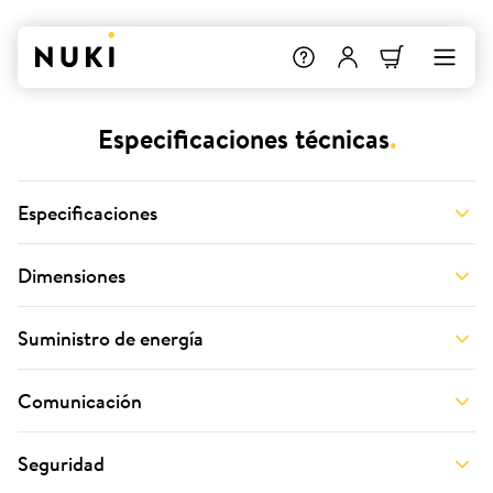
Especificaciones técnicas
.
Especificaciones
Dimensiones
Suministro de energía
Comunicación
Seguridad