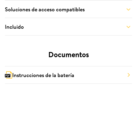
Soluciones de acceso compatibles
Incluido
Documentos
Instrucciones de la batería