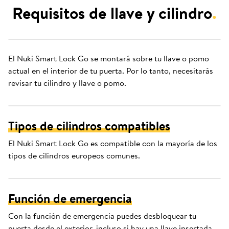
Requisitos de llave y cilindro
.
El Nuki Smart Lock Go se montará sobre tu llave o pomo
actual en el interior de tu puerta. Por lo tanto, necesitarás
revisar tu cilindro y llave o pomo.
Tipos de cilindros compatibles
El Nuki Smart Lock Go es compatible con la mayoría de los
tipos de cilindros europeos comunes.
Función de emergencia
Con la función de emergencia puedes desbloquear tu
puerta desde el exterior, incluso si hay una llave insertada