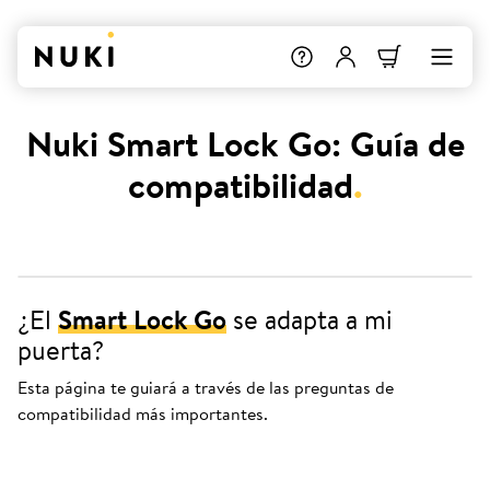
Nuki Smart Lock Go: Guía de
compatibilidad
.
¿El
Smart Lock Go
se adapta a mi
puerta?
Esta página te guiará a través de las preguntas de
compatibilidad más importantes.