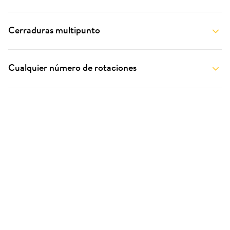
Cerraduras multipunto
Cualquier número de rotaciones