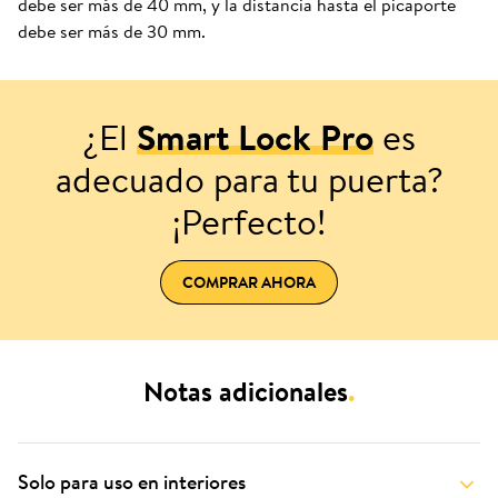
debe ser más de 40 mm, y la distancia hasta el picaporte
debe ser más de 30 mm.
¿El
Smart Lock Pro
es
adecuado para tu puerta?
¡Perfecto!
COMPRAR AHORA
Notas adicionales
.
Solo para uso en interiores