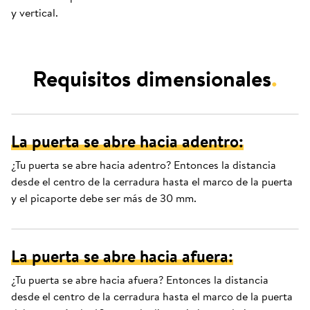
y vertical.
Requisitos dimensionales
.
La puerta se abre hacia adentro:
¿Tu puerta se abre hacia adentro? Entonces la distancia
desde el centro de la cerradura hasta el marco de la puerta
y el picaporte debe ser más de 30 mm.
La puerta se abre hacia afuera:
¿Tu puerta se abre hacia afuera? Entonces la distancia
desde el centro de la cerradura hasta el marco de la puerta