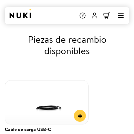
Piezas de recambio
disponibles
+
Cable de carga USB-C