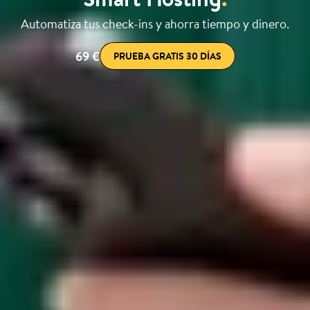
Automatiza tus check-ins y ahorra tiempo y dinero.
69 €
PRUEBA GRATIS 30 DÍAS