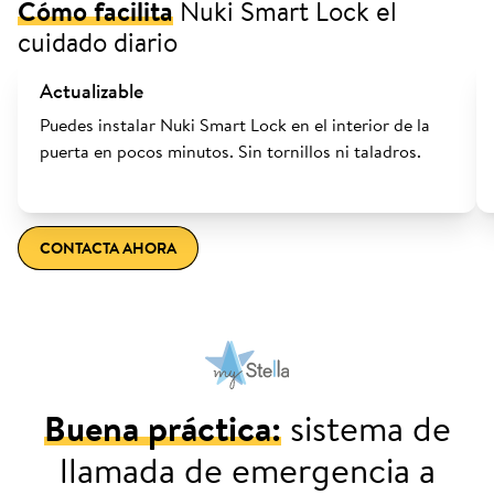
Cómo facilita
Nuki Smart Lock el
cuidado diario
Actualizable
Puedes instalar Nuki Smart Lock en el interior de la
puerta en pocos minutos. Sin tornillos ni taladros.
CONTACTA AHORA
Buena práctica:
sistema de
llamada de emergencia a