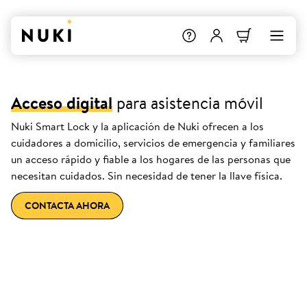
Acceso digital
para asistencia móvil
Nuki Smart Lock y la aplicación de Nuki ofrecen a los
cuidadores a domicilio, servicios de emergencia y familiares
un acceso rápido y fiable a los hogares de las personas que
necesitan cuidados. Sin necesidad de tener la llave física.
CONTACTA AHORA