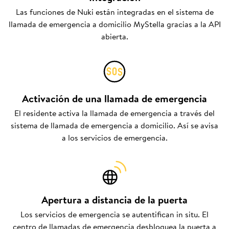
Las funciones de Nuki están integradas en el sistema de
llamada de emergencia a domicilio MyStella gracias a la API
abierta.
Activación de una llamada de emergencia
El residente activa la llamada de emergencia a través del
sistema de llamada de emergencia a domicilio. Así se avisa
a los servicios de emergencia.
Apertura a distancia de la puerta
Los servicios de emergencia se autentifican in situ. El
centro de llamadas de emergencia desbloquea la puerta a