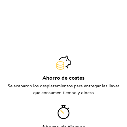
Ahorro de costes
Se acabaron los desplazamientos para entregar las llaves
que consumen tiempo y dinero
Ahorro de tiempo