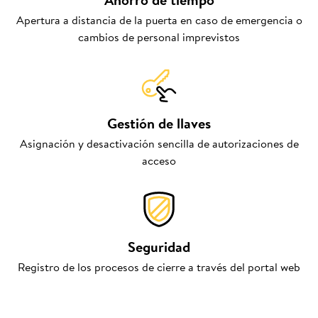
Apertura a distancia de la puerta en caso de emergencia o
cambios de personal imprevistos
Gestión de llaves
Asignación y desactivación sencilla de autorizaciones de
acceso
Seguridad
Registro de los procesos de cierre a través del portal web