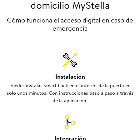
domicilio MyStella
Cómo funciona el acceso digital en caso de
emergencia
Instalación
Puedes instalar Smart Lock en el interior de la puerta en
solo unos minutos. Con instrucciones paso a paso a través
de la aplicación.
Integración