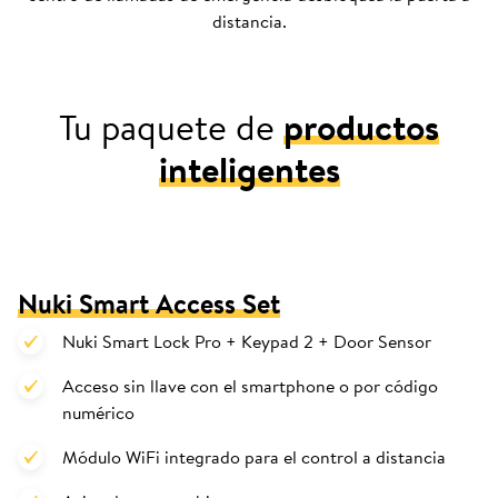
distancia.
Tu paquete de
productos
inteligentes
Nuki Smart Access Set
Nuki Smart Lock Pro + Keypad 2 + Door Sensor
Acceso sin llave con el smartphone o por código
numérico
Módulo WiFi integrado para el control a distancia