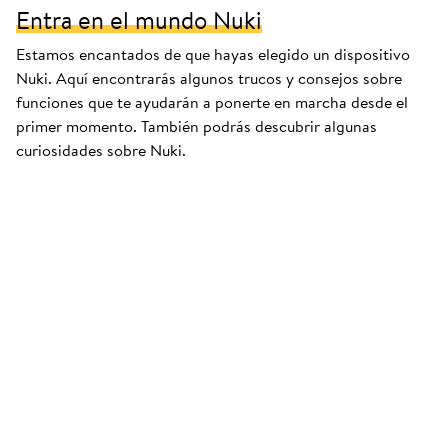
Entra en el mundo Nuki
Estamos encantados de que hayas elegido un dispositivo
Nuki. Aquí encontrarás algunos trucos y consejos sobre
funciones que te ayudarán a ponerte en marcha desde el
primer momento. También podrás descubrir algunas
curiosidades sobre Nuki.