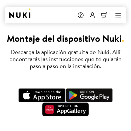
Montaje del dispositivo Nuki
.
Descarga la aplicación gratuita de Nuki. Allí
encontrarás las instrucciones que te guiarán
paso a paso en la instalación.