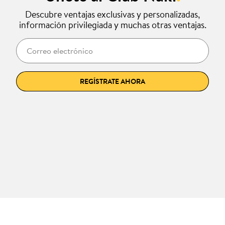
Descubre ventajas exclusivas y personalizadas,
información privilegiada y muchas otras ventajas.
Correo electrónico
REGÍSTRATE AHORA