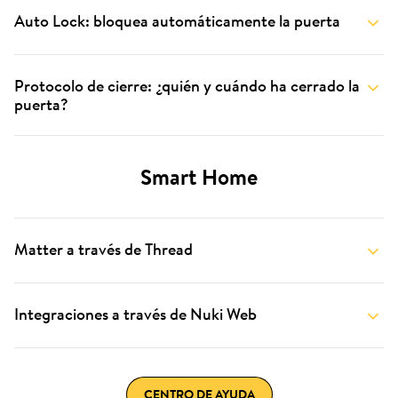
Auto Lock: bloquea automáticamente la puerta
Protocolo de cierre: ¿quién y cuándo ha cerrado la
puerta?
Smart Home
Matter a través de Thread
Integraciones a través de Nuki Web
CENTRO DE AYUDA