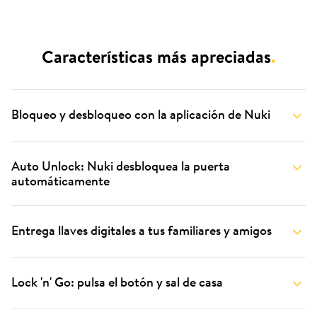
Características más apreciadas
.
Bloqueo y desbloqueo con la aplicación de Nuki
Auto Unlock: Nuki desbloquea la puerta
automáticamente
Entrega llaves digitales a tus familiares y amigos
Lock 'n' Go: pulsa el botón y sal de casa