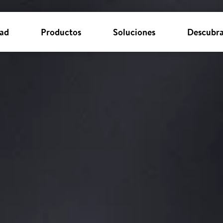
dad
Productos
Soluciones
Descubra