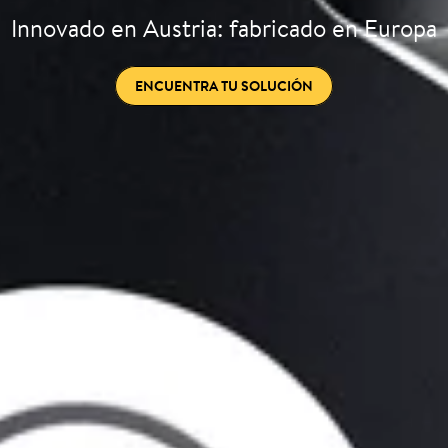
Innovado en Austria: fabricado en Europa
ENCUENTRA TU SOLUCIÓN