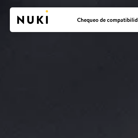
Chequeo de compatibili