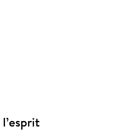
l’esprit