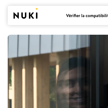
Vérifier la compatibili