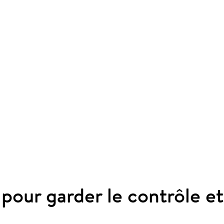
our garder le contrôle et 