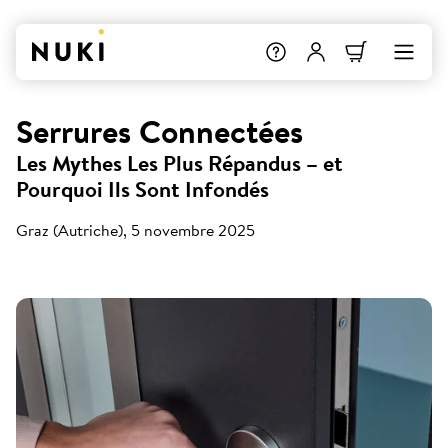
Serrures Connectées
Les Mythes Les Plus Répandus – et
Pourquoi Ils Sont Infondés
Graz (Autriche), 5 novembre 2025