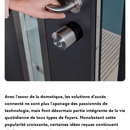
Avec l'essor de la domotique, les solutions d'accès
connecté ne sont plus l'apanage des passionnés de
technologie, mais font désormais partie intégrante de la vie
quotidienne de tous types de foyers. Nonobstant cette
popularité croissante, certaines idées reçues continuent