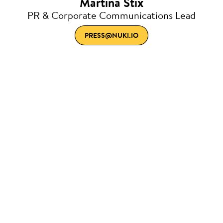
Martina Stix
PR & Corporate Communications Lead
PRESS@NUKI.IO