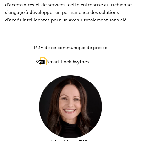
d’accessoires et de services, cette entreprise autrichienne
s’engage à développer en permanence des solutions
d’accès intelligentes pour un avenir totalement sans clé.
PDF de ce communiqué de presse
Smart Lock Mythes