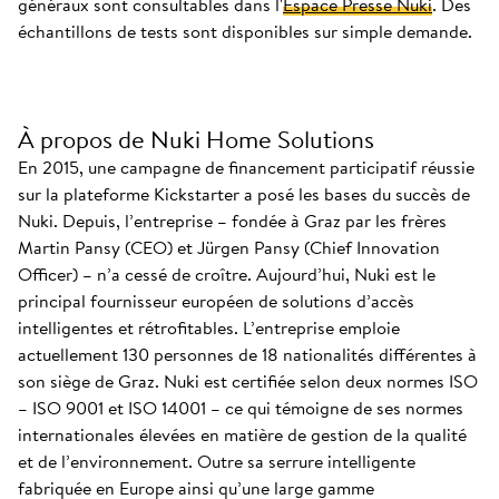
généraux sont consultables dans l'
Espace Presse Nuki
. Des
échantillons de tests sont disponibles sur simple demande.
À propos de Nuki Home Solutions
En 2015, une campagne de financement participatif réussie
sur la plateforme Kickstarter a posé les bases du succès de
Nuki. Depuis, l’entreprise – fondée à Graz par les frères
Martin Pansy (CEO) et Jürgen Pansy (Chief Innovation
Officer) – n’a cessé de croître. Aujourd’hui, Nuki est le
principal fournisseur européen de solutions d’accès
intelligentes et rétrofitables. L’entreprise emploie
actuellement 130 personnes de 18 nationalités différentes à
son siège de Graz. Nuki est certifiée selon deux normes ISO
– ISO 9001 et ISO 14001 – ce qui témoigne de ses normes
internationales élevées en matière de gestion de la qualité
et de l’environnement. Outre sa serrure intelligente
fabriquée en Europe ainsi qu’une large gamme