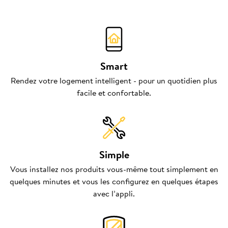
Smart
Rendez votre logement intelligent - pour un quotidien plus
facile et confortable.
Simple
Vous installez nos produits vous-même tout simplement en
quelques minutes et vous les configurez en quelques étapes
avec l’appli.