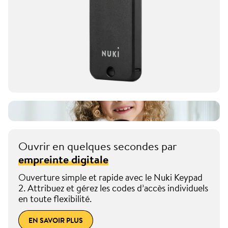
Ouvrir en quelques secondes par
empreinte digitale
Ouverture simple et rapide avec le Nuki Keypad
2. Attribuez et gérez les codes d’accès individuels
en toute flexibilité.
EN SAVOIR PLUS