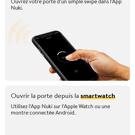
Ouvrez votre porte d’un simple swipe dans l’App
Nuki.
Ouvrir la porte depuis la
smartwatch
Utilisez l’App Nuki sur l’Apple Watch ou une
montre connectée Android.