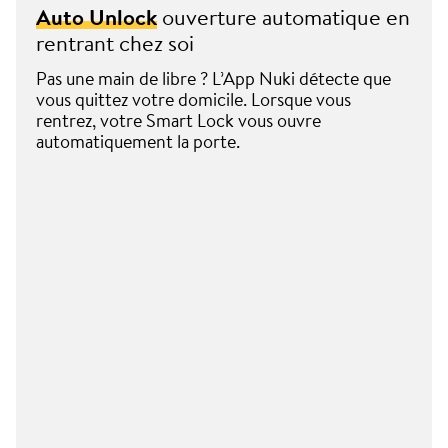
Auto Unlock
ouverture automatique en
rentrant chez soi
Pas une main de libre ? L’App Nuki détecte que
vous quittez votre domicile. Lorsque vous
rentrez, votre Smart Lock vous ouvre
automatiquement la porte.