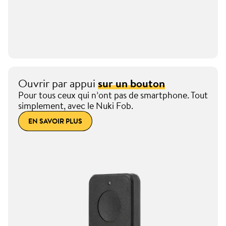
Ouvrir par appui
sur un bouton
Pour tous ceux qui n’ont pas de smartphone. Tout
simplement, avec le Nuki Fob.
EN SAVOIR PLUS