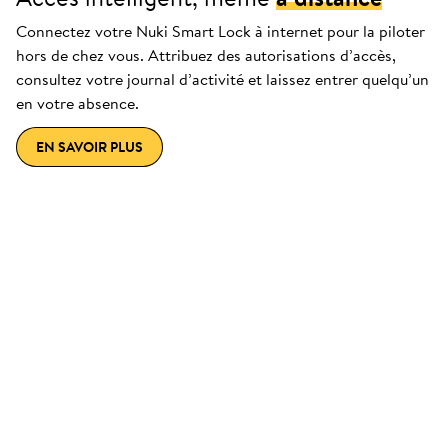
Connectez votre Nuki Smart Lock à internet pour la piloter
hors de chez vous. Attribuez des autorisations d’accès,
consultez votre journal d’activité et laissez entrer quelqu’un
en votre absence.
EN SAVOIR PLUS