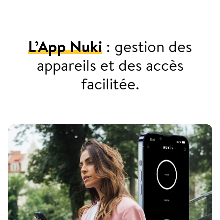
L’App Nuki
: gestion des
appareils et des accès
facilitée.