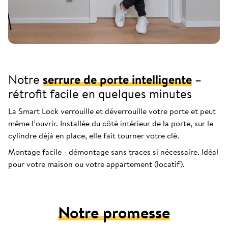
Notre
serrure de porte intelligente
–
rétrofit facile en quelques minutes
La Smart Lock verrouille et déverrouille votre porte et peut
même l’ouvrir. Installée du côté intérieur de la porte, sur le
cylindre déjà en place, elle fait tourner votre clé.
Montage facile - démontage sans traces si nécessaire. Idéal
pour votre maison ou votre appartement (locatif).
Notre promesse