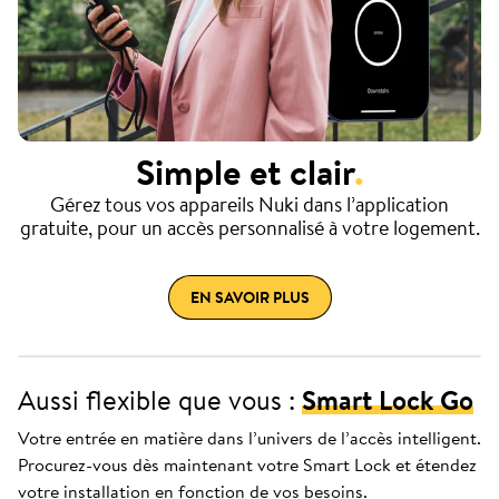
Simple et clair
.
Gérez tous vos appareils Nuki dans l’application
gratuite, pour un accès personnalisé à votre logement.
EN SAVOIR PLUS
Aussi flexible que vous :
Smart Lock Go
Votre entrée en matière dans l’univers de l’accès intelligent.
Procurez-vous dès maintenant votre Smart Lock et étendez
votre installation en fonction de vos besoins.