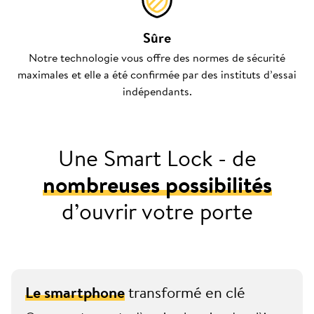
Sûre
Notre technologie vous offre des normes de sécurité
maximales et elle a été confirmée par des instituts d’essai
indépendants.
Une Smart Lock - de
nombreuses possibilités
d’ouvrir votre porte
Le smartphone
transformé en clé