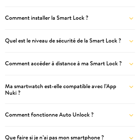
Comment installer la Smart Lock ?
Quel est le niveau de sécurité de la Smart Lock ?
Comment accéder à distance à ma Smart Lock ?
Ma smartwatch est-elle compatible avec l’App
Nuki ?
Comment fonctionne Auto Unlock ?
Que faire si je n’ai pas mon smartphone ?