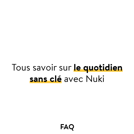
Tous savoir sur
le quotidien
sans clé
avec Nuki
Pour chez vous
FAQ