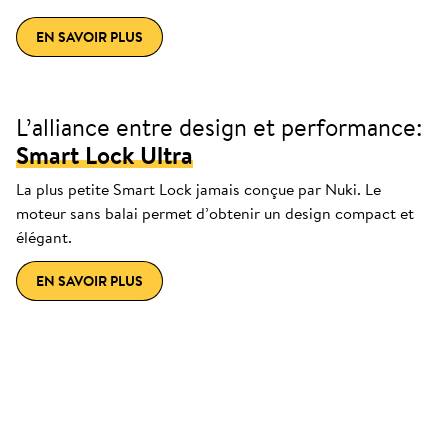
EN SAVOIR PLUS
L’alliance entre design et performance:
Smart Lock Ultra
La plus petite Smart Lock jamais conçue par Nuki. Le
moteur sans balai permet d’obtenir un design compact et
élégant.
EN SAVOIR PLUS