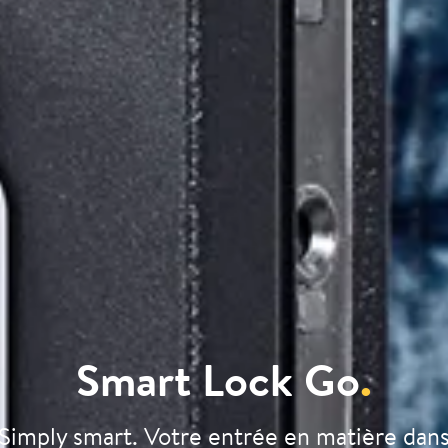
Smart Lock Go
.
Simply smart. Votre entrée en matière dan