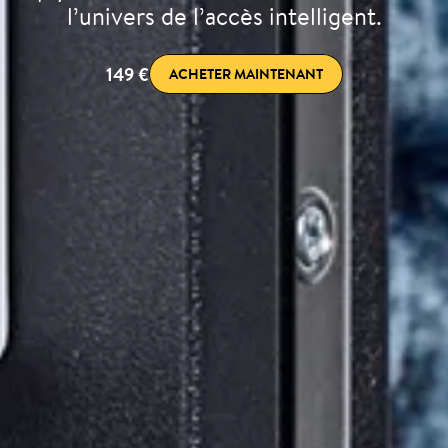
l’univers de l’accès intelligent.
149 €
ACHETER MAINTENANT