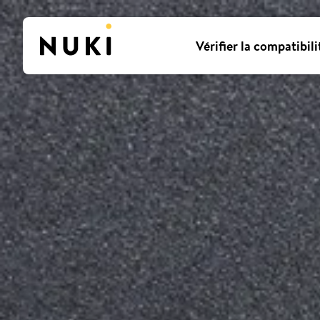
Vérifier la compatibili