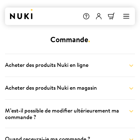
Commande
.
Acheter des produits Nuki en ligne
Acheter des produits Nuki en magasin
M’est-il possible de modifier ultérieurement ma
commande ?
Quand recevrai-je ma commande ?