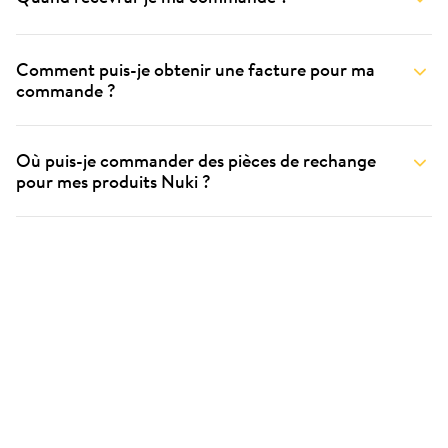
Comment puis-je obtenir une facture pour ma
commande ?
Où puis-je commander des pièces de rechange
pour mes produits Nuki ?