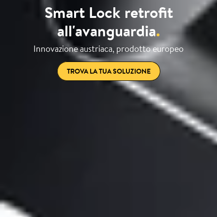
Smart Lock retrofit
all'avanguardia
.
Innovazione austriaca, prodotto europeo
TROVA LA TUA SOLUZIONE