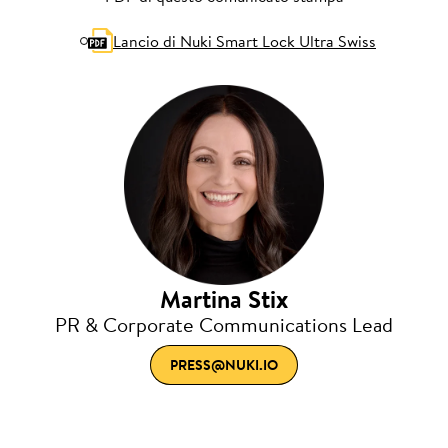
Lancio di Nuki Smart Lock Ultra Swiss
Martina Stix
PR & Corporate Communications Lead
PRESS@NUKI.IO