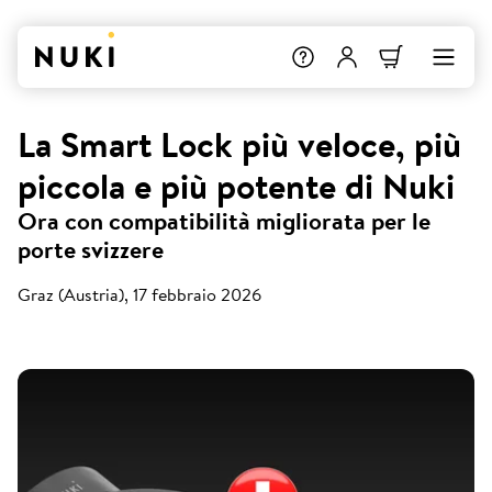
La Smart Lock più veloce, più
piccola e più potente di Nuki
Ora con compatibilità migliorata per le
porte svizzere
Graz (Austria), 17 febbraio 2026