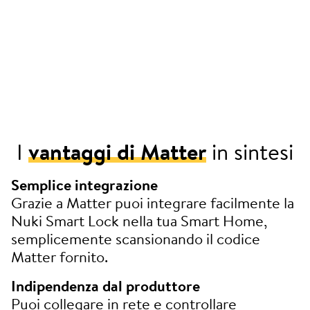
I
vantaggi di Matter
in sintesi
Semplice integrazione
Grazie a Matter puoi integrare facilmente la
Nuki Smart Lock nella tua Smart Home,
semplicemente scansionando il codice
Matter fornito.
Indipendenza dal produttore
Puoi collegare in rete e controllare