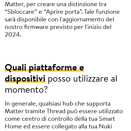
Matter, per creare una distinzione tra
“Sbloccare” e “Aprire porta”. Tale funzione
sarà disponibile con l'aggiornamento del
nostro firmware previsto per l'inizio del
2024.
Quali piattaforme e
dispositivi
posso utilizzare al
momento?
In generale, qualsiasi hub che supporta
Matter tramite Thread può essere utilizzato
come centro di controllo della tua Smart
Home ed essere collegato alla tua Nuki