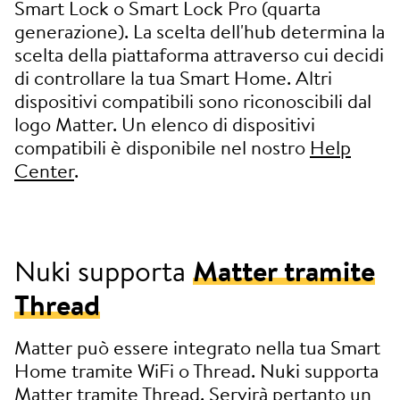
Smart Lock o Smart Lock Pro (quarta
generazione). La scelta dell'hub determina la
scelta della piattaforma attraverso cui decidi
di controllare la tua Smart Home. Altri
dispositivi compatibili sono riconoscibili dal
logo Matter. Un elenco di dispositivi
compatibili è disponibile nel nostro
Help
Center
.
Nuki supporta
Matter tramite
Thread
Matter può essere integrato nella tua Smart
Home tramite WiFi o Thread. Nuki supporta
Matter tramite Thread. Servirà pertanto un