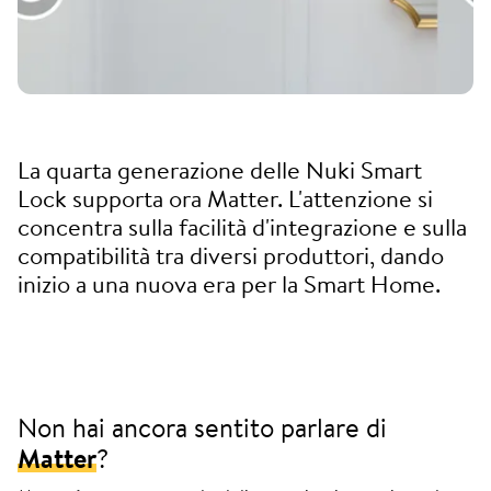
La quarta generazione delle Nuki Smart
Lock supporta ora Matter. L'attenzione si
concentra sulla facilità d'integrazione e sulla
compatibilità tra diversi produttori, dando
inizio a una nuova era per la Smart Home.
Non hai ancora sentito parlare di
Matter
?