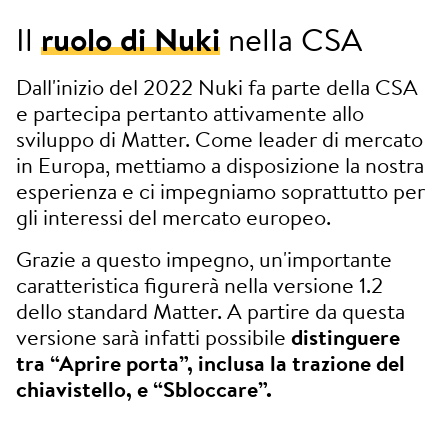
Il
ruolo di Nuki
nella CSA
Dall'inizio del 2022 Nuki fa parte della CSA
e partecipa pertanto attivamente allo
sviluppo di Matter. Come leader di mercato
in Europa, mettiamo a disposizione la nostra
esperienza e ci impegniamo soprattutto per
gli interessi del mercato europeo.
Grazie a questo impegno, un'importante
caratteristica figurerà nella versione 1.2
dello standard Matter. A partire da questa
versione sarà infatti possibile
distinguere
tra “Aprire porta”, inclusa la trazione del
chiavistello, e “Sbloccare”.