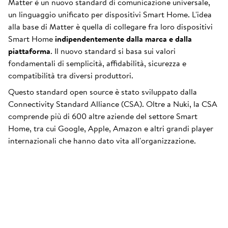
Matter è un nuovo standard di comunicazione universale,
un linguaggio unificato per dispositivi Smart Home. L'idea
alla base di Matter è quella di collegare fra loro dispositivi
Smart Home
indipendentemente dalla marca e dalla
piattaforma
. Il nuovo standard si basa sui valori
fondamentali di semplicità, affidabilità, sicurezza e
compatibilità tra diversi produttori.
Questo standard open source è stato sviluppato dalla
Connectivity Standard Alliance (CSA). Oltre a Nuki, la CSA
comprende più di 600 altre aziende del settore Smart
Home, tra cui Google, Apple, Amazon e altri grandi player
internazionali che hanno dato vita all'organizzazione.