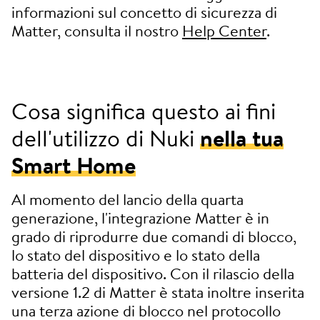
informazioni sul concetto di sicurezza di
Matter, consulta il nostro
Help Center
.
Cosa significa questo ai fini
dell'utilizzo di Nuki
nella tua
Smart Home
Al momento del lancio della quarta
generazione, l'integrazione Matter è in
grado di riprodurre due comandi di blocco,
lo stato del dispositivo e lo stato della
batteria del dispositivo. Con il rilascio della
versione 1.2 di Matter è stata inoltre inserita
una terza azione di blocco nel protocollo