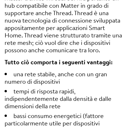
hub compatibile con Matter in grado di
supportare anche Thread. Thread è una
nuova tecnologia di connessione sviluppata
appositamente per applicazioni Smart
Home. Thread viene strutturato tramite una
rete mesh; ciò vuol dire che i dispositivi
possono anche comunicare tra loro.
Tutto ciò comporta i seguenti vantaggi:
una rete stabile, anche con un gran
numero di dispositivi
tempi di risposta rapidi,
indipendentemente dalla densità e dalle
dimensioni della rete
bassi consumo energetici (fattore
particolarmente utile per dispositivi