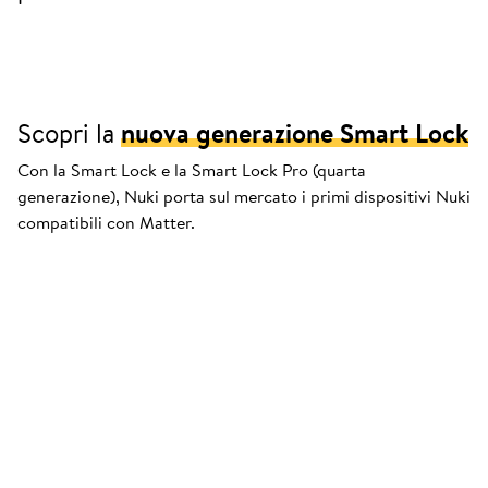
Scopri la
nuova generazione Smart Lock
Con la Smart Lock e la Smart Lock Pro (quarta
generazione), Nuki porta sul mercato i primi dispositivi Nuki
compatibili con Matter.