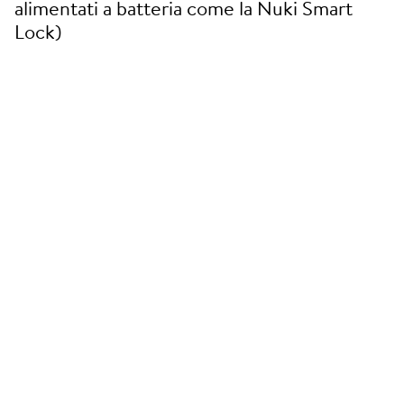
alimentati a batteria come la Nuki Smart
Lock)