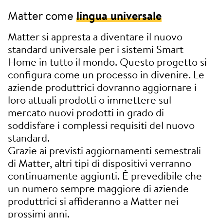
Matter come
lingua universale
Matter si appresta a diventare il nuovo
standard universale per i sistemi Smart
Home in tutto il mondo. Questo progetto si
configura come un processo in divenire. Le
aziende produttrici dovranno aggiornare i
loro attuali prodotti o immettere sul
mercato nuovi prodotti in grado di
soddisfare i complessi requisiti del nuovo
standard.
Grazie ai previsti aggiornamenti semestrali
di Matter, altri tipi di dispositivi verranno
continuamente aggiunti. È prevedibile che
un numero sempre maggiore di aziende
produttrici si affideranno a Matter nei
prossimi anni.