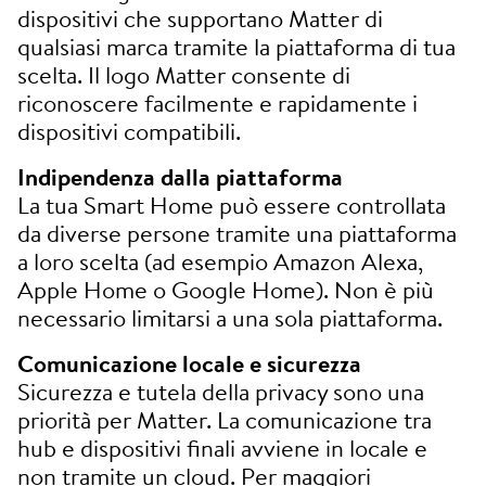
dispositivi che supportano Matter di
qualsiasi marca tramite la piattaforma di tua
scelta. Il logo Matter consente di
riconoscere facilmente e rapidamente i
dispositivi compatibili.
Indipendenza dalla piattaforma
La tua Smart Home può essere controllata
da diverse persone tramite una piattaforma
a loro scelta (ad esempio Amazon Alexa,
Apple Home o Google Home). Non è più
necessario limitarsi a una sola piattaforma.
Comunicazione locale e sicurezza
Sicurezza e tutela della privacy sono una
priorità per Matter. La comunicazione tra
hub e dispositivi finali avviene in locale e
non tramite un cloud. Per maggiori