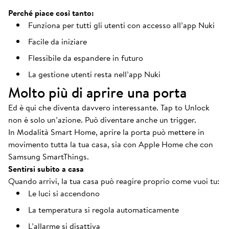
Perché piace così tanto:
Funziona per tutti gli utenti con accesso all’app Nuki
Facile da iniziare
Flessibile da espandere in futuro
La gestione utenti resta nell’app Nuki
Molto più di aprire una porta
Ed è qui che diventa davvero interessante. Tap to Unlock
non è solo un’azione. Può diventare anche un trigger.
In Modalità Smart Home, aprire la porta può mettere in
movimento tutta la tua casa, sia con Apple Home che con
Samsung SmartThings.
Sentirsi subito a casa
Quando arrivi, la tua casa può reagire proprio come vuoi tu:
Le luci si accendono
La temperatura si regola automaticamente
L’allarme si disattiva