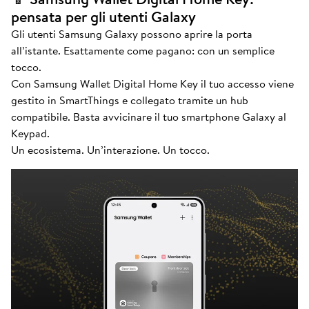
pensata per gli utenti Galaxy
Gli utenti Samsung Galaxy possono aprire la porta
all’istante. Esattamente come pagano: con un semplice
tocco.
Con Samsung Wallet Digital Home Key il tuo accesso viene
gestito in SmartThings e collegato tramite un hub
compatibile. Basta avvicinare il tuo smartphone Galaxy al
Keypad.
Un ecosistema. Un’interazione. Un tocco.