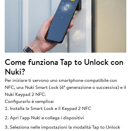
Come funziona Tap to Unlock con
Nuki?
Per iniziare ti servono uno smartphone compatibile con
NFC, una Nuki Smart Lock (4ª generazione o successiva) e il
Nuki Keypad 2 NFC.
Configurarlo è semplice:
Installa la Smart Lock e il Keypad 2 NFC
Apri l’app Nuki e collega i dispositivi
Seleziona nelle impostazioni la modalità Tap to Unlock