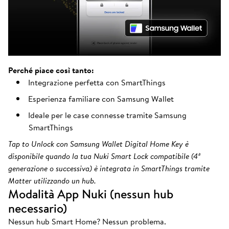
Perché piace così tanto:
Integrazione perfetta con SmartThings
Esperienza familiare con Samsung Wallet
Ideale per le case connesse tramite Samsung
SmartThings
Tap to Unlock con Samsung Wallet Digital Home Key è
disponibile quando la tua Nuki Smart Lock compatibile (4ª
generazione o successiva) è integrata in SmartThings tramite
Matter utilizzando un hub.
Modalità App Nuki (nessun hub
necessario)
Nessun hub Smart Home? Nessun problema.