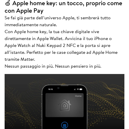
🍏 Apple home key: un tocco, proprio come
con Apple Pay
Se fai già parte dell’universo Apple, ti sembrerà tutto
immediatamente naturale.
Con Apple home key, la tua chiave digitale vive
direttamente in Apple Wallet. Avvicina il tuo iPhone o
Apple Watch al Nuki Keypad 2 NFC e la porta si apre
all’istante. Perfetto per le case collegate ad Apple Home
tramite Matter.
Nessun passaggio in più. Nessun pensiero in più.