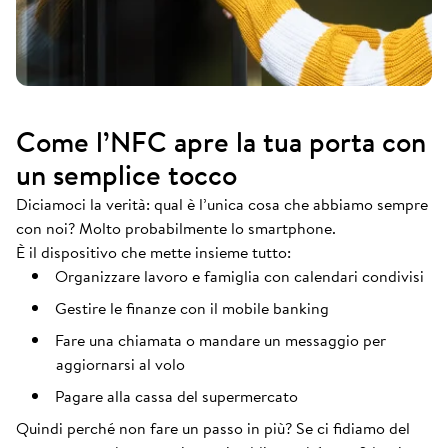
Come l’NFC apre la tua porta con
un semplice tocco
Diciamoci la verità: qual è l’unica cosa che abbiamo sempre
con noi? Molto probabilmente lo smartphone.
È il dispositivo che mette insieme tutto:
Organizzare lavoro e famiglia con calendari condivisi
Gestire le finanze con il mobile banking
Fare una chiamata o mandare un messaggio per
aggiornarsi al volo
Pagare alla cassa del supermercato
Quindi perché non fare un passo in più? Se ci fidiamo del