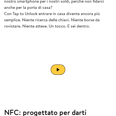
nostro smartphone per i nostri soldi, perché non fidarci
anche per la porta di casa?
Con Tap to Unlock entrare in casa diventa ancora più
semplice. Niente ricerca delle chiavi. Niente borse da
rovistare. Niente attese. Un tocco. E sei dentro.
NFC: progettato per darti