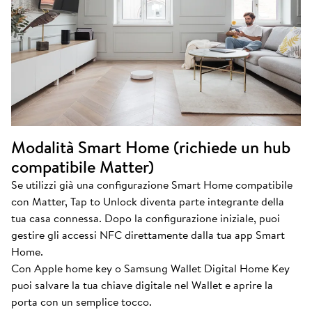
Modalità Smart Home (richiede un hub
compatibile Matter)
Se utilizzi già una configurazione Smart Home compatibile
con Matter, Tap to Unlock diventa parte integrante della
tua casa connessa. Dopo la configurazione iniziale, puoi
gestire gli accessi NFC direttamente dalla tua app Smart
Home.
Con Apple home key o Samsung Wallet Digital Home Key
puoi salvare la tua chiave digitale nel Wallet e aprire la
porta con un semplice tocco.