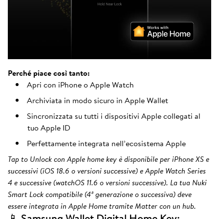
Perché piace così tanto:
Apri con iPhone o Apple Watch
Archiviata in modo sicuro in Apple Wallet
Sincronizzata su tutti i dispositivi Apple collegati al
tuo Apple ID
Perfettamente integrata nell’ecosistema Apple
Tap to Unlock con Apple home key è disponibile per iPhone XS e
successivi (iOS 18.6 o versioni successive) e Apple Watch Series
4 e successive (watchOS 11.6 o versioni successive). La tua Nuki
Smart Lock compatibile (4ª generazione o successiva) deve
essere integrata in Apple Home tramite Matter con un hub.
📱 Samsung Wallet Digital Home Key: