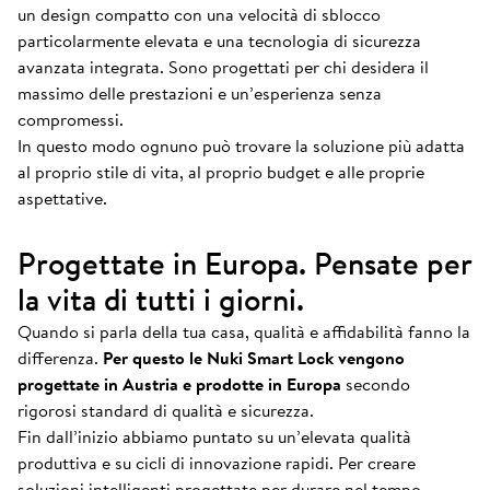
un design compatto con una velocità di sblocco
particolarmente elevata e una tecnologia di sicurezza
avanzata integrata. Sono progettati per chi desidera il
massimo delle prestazioni e un’esperienza senza
compromessi.
In questo modo ognuno può trovare la soluzione più adatta
al proprio stile di vita, al proprio budget e alle proprie
aspettative.
Progettate in Europa. Pensate per
la vita di tutti i giorni.
Quando si parla della tua casa, qualità e affidabilità fanno la
differenza.
Per questo le Nuki Smart Lock vengono
progettate in Austria e prodotte in Europa
secondo
rigorosi standard di qualità e sicurezza.
Fin dall’inizio abbiamo puntato su un’elevata qualità
produttiva e su cicli di innovazione rapidi. Per creare
soluzioni intelligenti progettate per durare nel tempo.