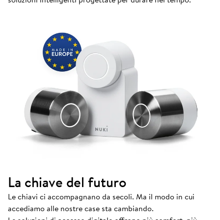
La chiave del futuro
Le chiavi ci accompagnano da secoli. Ma il modo in cui
accediamo alle nostre case sta cambiando.