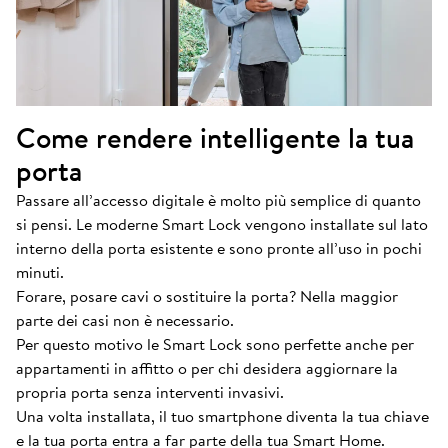
Come rendere intelligente la tua
porta
Passare all’accesso digitale è molto più semplice di quanto
si pensi. Le moderne Smart Lock vengono installate sul lato
interno della porta esistente e sono pronte all’uso in pochi
minuti.
Forare, posare cavi o sostituire la porta? Nella maggior
parte dei casi non è necessario.
Per questo motivo le Smart Lock sono perfette anche per
appartamenti in affitto o per chi desidera aggiornare la
propria porta senza interventi invasivi.
Una volta installata, il tuo smartphone diventa la tua chiave
e la tua porta entra a far parte della tua Smart Home.