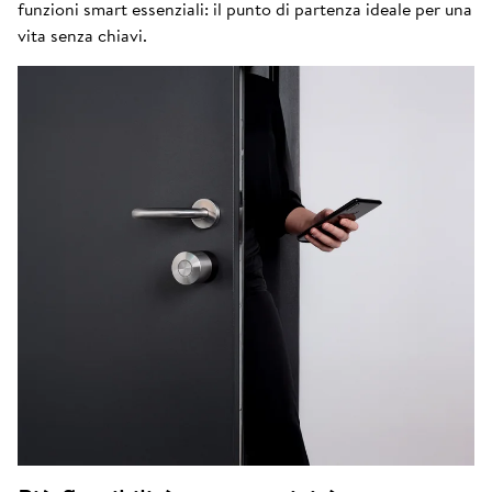
funzioni smart essenziali: il punto di partenza ideale per una
vita senza chiavi.