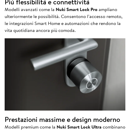
Più flessibilità e connettività
Modelli avanzati come la
Nuki Smart Lock Pro
ampliano
ulteriormente le possibilità. Consentono l’accesso remoto,
le integrazioni Smart Home e automazioni che rendono la
vita quotidiana ancora più comoda.
Prestazioni massime e design moderno
Modelli premium come la
Nuki Smart Lock Ultra
combinano