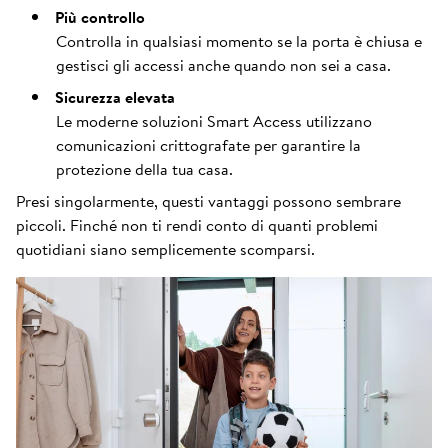
Più controllo
Controlla in qualsiasi momento se la porta è chiusa e
gestisci gli accessi anche quando non sei a casa.
Sicurezza elevata
Le moderne soluzioni Smart Access utilizzano
comunicazioni crittografate per garantire la
protezione della tua casa.
Presi singolarmente, questi vantaggi possono sembrare
piccoli. Finché non ti rendi conto di quanti problemi
quotidiani siano semplicemente scomparsi.