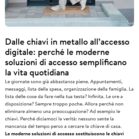
Dalle chiavi in metallo all’accesso
digitale: perché le moderne
soluzioni di accesso semplificano
la vita quotidiana
Le giornate sono già abbastanza piene. Appuntamenti,
messaggi, lista della spesa, organizzazione della famiglia. La
lista delle cose da fare nella tua testa? Infinita. Le ore a
disposizione? Sempre troppo poche. Allora perché non
eliminare almeno una preoccupazione? Ad esempio le
chiavi. Perché diciamoci la verità: nessuno sente la
mancanza del tempo perso a cercare la chiave di casa.
Le moderne soluzioni di accesso sostituiscono le chiavi