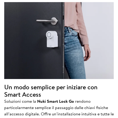
Un modo semplice per iniziare con
Smart Access
Soluzioni come la
Nuki Smart Lock Go
rendono
particolarmente semplice il passaggio dalle chiavi fisiche
all’accesso digitale. Offre un’installazione intuitiva e tutte le