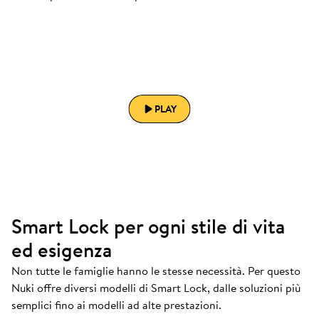
PLAY
Smart Lock per ogni stile di vita
ed esigenza
Non tutte le famiglie hanno le stesse necessità. Per questo
Nuki offre diversi modelli di Smart Lock, dalle soluzioni più
semplici fino ai modelli ad alte prestazioni.