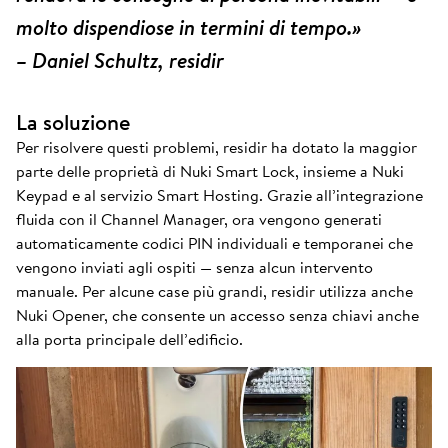
molto dispendiose in termini di tempo.»
– Daniel Schultz, residir
La soluzione
Per risolvere questi problemi, residir ha dotato la maggior
parte delle proprietà di Nuki Smart Lock, insieme a Nuki
Keypad e al servizio Smart Hosting. Grazie all’integrazione
fluida con il Channel Manager, ora vengono generati
automaticamente codici PIN individuali e temporanei che
vengono inviati agli ospiti — senza alcun intervento
manuale. Per alcune case più grandi, residir utilizza anche
Nuki Opener, che consente un accesso senza chiavi anche
alla porta principale dell’edificio.