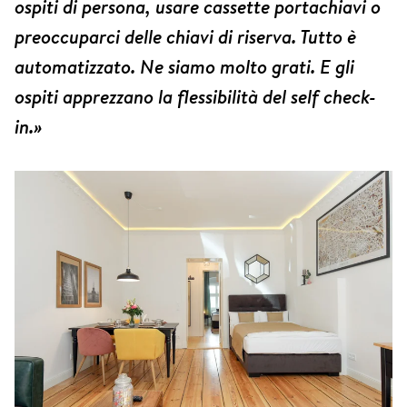
ospiti di persona, usare cassette portachiavi o
preoccuparci delle chiavi di riserva. Tutto è
automatizzato. Ne siamo molto grati. E gli
ospiti apprezzano la flessibilità del self check-
in.»