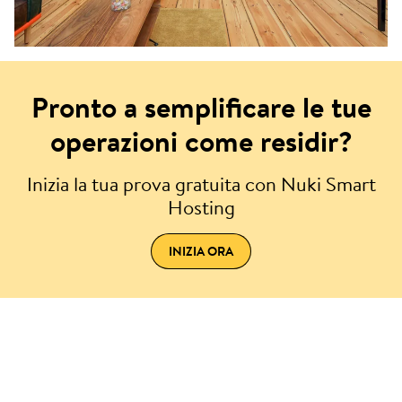
Pronto a semplificare le tue
operazioni come residir?
Inizia la tua prova gratuita con Nuki Smart
Hosting
INIZIA ORA