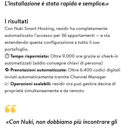
L’installazione è stata rapida e semplice.»
I risultati
Con Nuki Smart Hosting, residir ha completamente
automatizzato l’accesso per 36 appartamenti — e sta
estendendo questa configurazione a tutto il suo
portafoglio.
⏱
Tempo risparmiato:
Oltre 9.000 ore grazie ai check-in
automatizzati (addio consegne chiavi di persona)
🔁
Prenotazioni automatizzate:
Oltre 6.400 codici digitali
inviati automaticamente tramite Channel Manager
📈
Operazioni scalabili:
residir ora può gestire decine di
proprietà simultaneamente e da remoto
«Con Nuki, non dobbiamo più incontrare gli