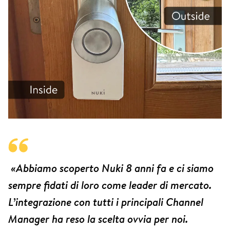
«Abbiamo scoperto Nuki 8 anni fa e ci siamo
sempre fidati di loro come leader di mercato.
L’integrazione con tutti i principali Channel
Manager ha reso la scelta ovvia per noi.