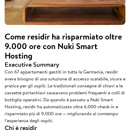
Come residir ha risparmiato oltre
9.000 ore con Nuki Smart
Hosting
Executive Summary
Con 67 appartamenti gestiti in tutta la Germania, residir
aveva bisogno di una soluzione di accesso scalabile, sicura e
pratica per gli ospiti. Le tradizionali consegne di chiavi e le
cassette portachiavi causavano problemi frequenti e colli di
bottiglia operativi. Da quando è passato a Nuki Smart
Hosting, residir ha automatizzato oltre 6.000 check-in e
risparmiato più di 9.000 ore — migliorando al contempo
l’esperienza degli ospiti.
Chi è residir