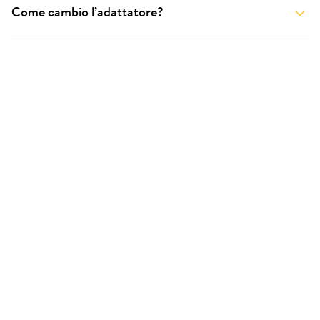
Come cambio l’adattatore?