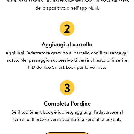
Inizia localizzando
l’ID del tuo Smart Lock
. Lo trovi sul retro
del dispositivo o nell’app Nuki.
Aggiungi al carrello
Aggiungi l’adattatore gratuito al carrello con il pulsante qui
sotto. Nel passaggio successivo ti verrà chiesto di inserire
l’ID del tuo Smart Lock per la verifica.
Completa l’ordine
Se il tuo Smart Lock è idoneo, aggiungi l’adattatore al
carrello. Il prezzo verrà scontato a zero al checkout.