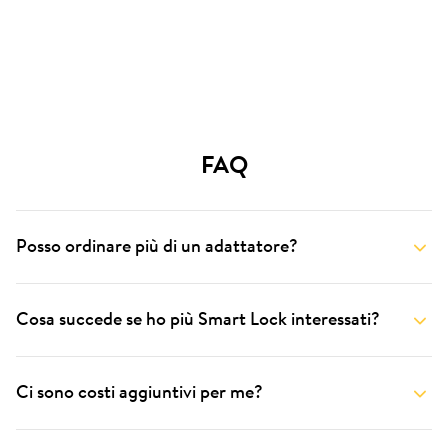
FAQ
Posso ordinare più di un adattatore?
Cosa succede se ho più Smart Lock interessati?
Ci sono costi aggiuntivi per me?