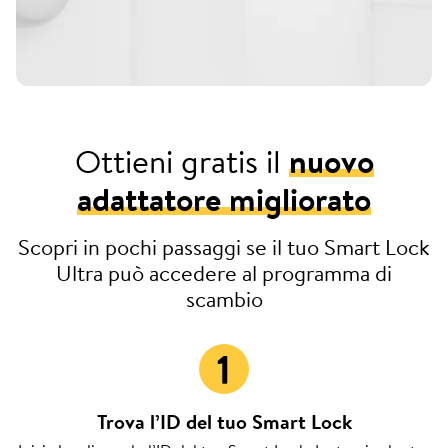
Ottieni gratis il
nuovo
adattatore migliorato
Scopri in pochi passaggi se il tuo Smart Lock
Ultra può accedere al programma di
scambio
Trova l’ID del tuo Smart Lock