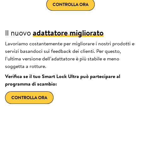
CONTROLLA ORA
Il nuovo
adattatore migliorato
Lavoriamo costantemente per migliorare i nostri prodotti e
servizi basandoci sui feedback dei clienti. Per questo,
l’ultima versione dell’adattatore è più stabile e meno
soggetta a rotture.
Verifica se il tuo Smart Lock Ultra può partecipare al
programma di scambio:
CONTROLLA ORA