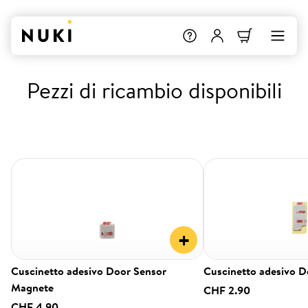
Pezzi di ricambio disponibili
+
Cuscinetto adesivo Door Sensor
Cuscinetto adesivo D
Magnete
CHF 2.90
CHF 4.90