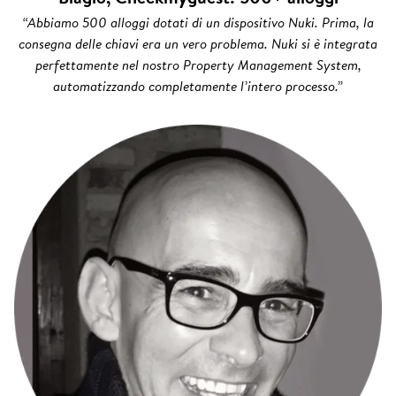
“Abbiamo 500 alloggi dotati di un dispositivo Nuki. Prima, la
consegna delle chiavi era un vero problema. Nuki si è integrata
perfettamente nel nostro Property Management System,
automatizzando completamente l’intero processo.”