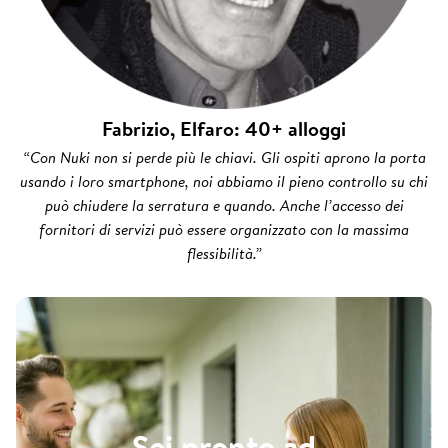
Fabrizio, Elfaro: 40+ alloggi
“Con Nuki non si perde più le chiavi. Gli ospiti aprono la porta
usando i loro smartphone, noi abbiamo il pieno controllo su chi
può chiudere la serratura e quando. Anche l’accesso dei
fornitori di servizi può essere organizzato con la massima
flessibilità.”
Sei pronto ad