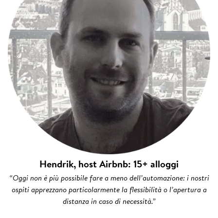
Hendrik, host Airbnb: 15+ alloggi
“Oggi non è più possibile fare a meno dell’automazione: i nostri
ospiti apprezzano particolarmente la flessibilità o l’apertura a
distanza in caso di necessità.”