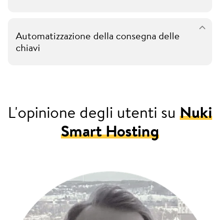
Automatizzazione della consegna delle
chiavi
L'opinione degli utenti su
Nuki
Smart Hosting