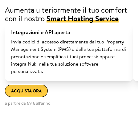
Aumenta ulteriormente il tuo comfort
con il nostro
Smart Hosting Service
Integrazioni e API aperta
Invia codici di accesso direttamente dal tuo Property
Management System (PMS) o dalla tua piattaforma di
prenotazione e semplifica i tuoi processi; oppure
integra Nuki nella tua soluzione software
personalizzata.
ACQUISTA ORA
a partire da 69 € all’anno