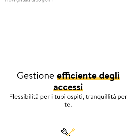
Prova gratuita di 30 giorni
Gestione
efficiente degli
accessi
Flessibilità per i tuoi ospiti, tranquillità per
te.