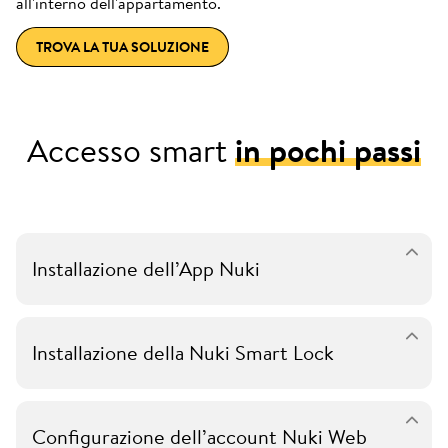
all'interno dell'appartamento.
TROVA LA TUA SOLUZIONE
Accesso smart
in pochi passi
Installazione dell’App Nuki
Installazione della Nuki Smart Lock
Configurazione dell’account Nuki Web