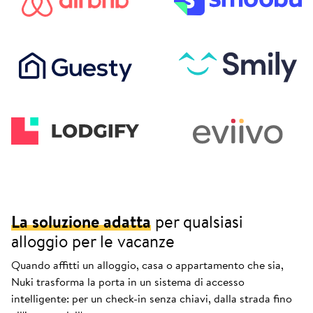
La soluzione adatta
per qualsiasi
alloggio per le vacanze
Quando affitti un alloggio, casa o appartamento che sia,
Nuki trasforma la porta in un sistema di accesso
intelligente: per un check-in senza chiavi, dalla strada fino