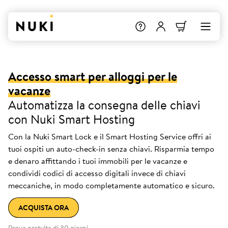
Accesso smart per alloggi per le
vacanze
Automatizza la consegna delle chiavi
con Nuki Smart Hosting
Con la Nuki Smart Lock e il Smart Hosting Service offri ai
tuoi ospiti un auto-check-in senza chiavi. Risparmia tempo
e denaro affittando i tuoi immobili per le vacanze e
condividi codici di accesso digitali invece di chiavi
meccaniche, in modo completamente automatico e sicuro.
ACQUISTA ORA