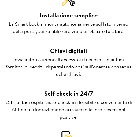
Installazione semplice
La Smart Lock si monta autonomamente sul lato interno
della porta, senza utilizzare viti o effettuare forature.
Chiavi digitali
Invia autorizzazioni all'accesso ai tuoi ospiti o ai tuoi
fornitori di servizi, risparmiando così sull'onerosa consegna
delle chiavi.
Self check-in 24/7
Offri ai tuoi ospiti l'auto-check-in flessibile e conveniente di
Airbnb: ti ringrazieranno attraverso le loro recensioni
positive.