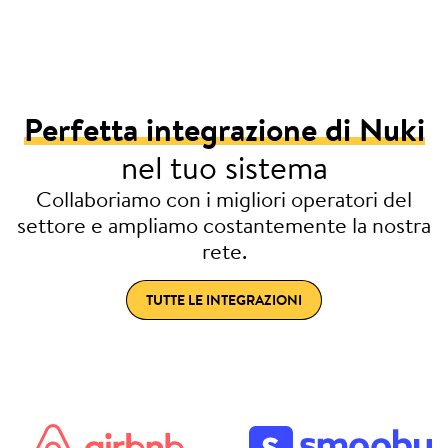
Perfetta integrazione di Nuki
nel tuo sistema
Collaboriamo con i migliori operatori del
settore e ampliamo costantemente la nostra
rete.
TUTTE LE INTEGRAZIONI