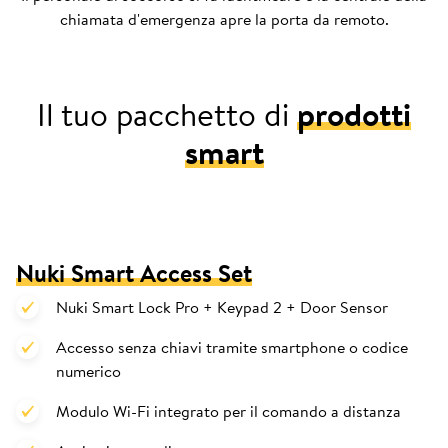
chiamata d'emergenza apre la porta da remoto.
Il tuo pacchetto di
prodotti
smart
Nuki Smart Access Set
Nuki Smart Lock Pro + Keypad 2 + Door Sensor
Accesso senza chiavi tramite smartphone o codice
numerico
Modulo Wi-Fi integrato per il comando a distanza