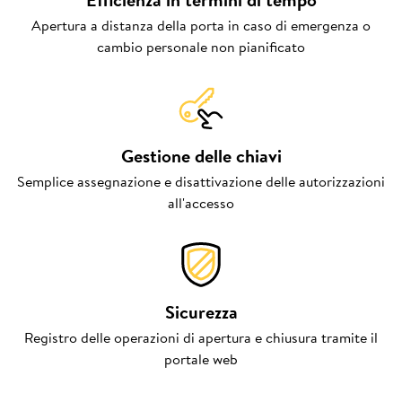
Apertura a distanza della porta in caso di emergenza o
cambio personale non pianificato
Gestione delle chiavi
Semplice assegnazione e disattivazione delle autorizzazioni
all'accesso
Sicurezza
Registro delle operazioni di apertura e chiusura tramite il
portale web