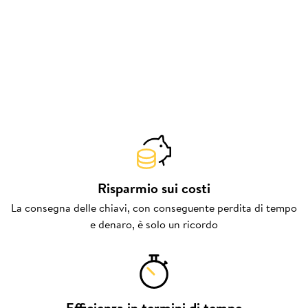
Risparmio sui costi
La consegna delle chiavi, con conseguente perdita di tempo
e denaro, è solo un ricordo
Efficienza in termini di tempo