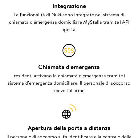
Integrazione
Le funzionalità di Nuki sono integrate nel sistema di
chiamata d'emergenza domiciliare MyStella tramite l'API
aperta.
Chiamata d'emergenza
I residenti attivano la chiamata d'emergenza tramite il
sistema d'emergenza domiciliare. Il personale di soccorso
riceve l'allarme.
Apertura della porta a distanza
Il personale di soccorso si fa identificare e la centrale della