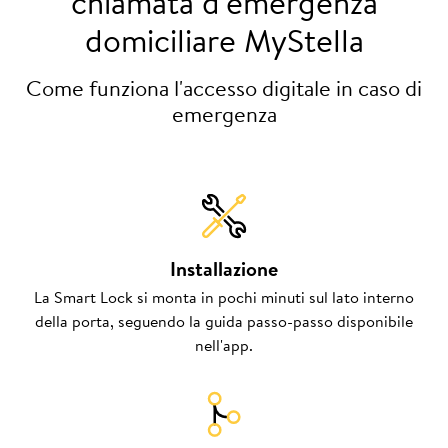
chiamata d'emergenza
domiciliare MyStella
Come funziona l'accesso digitale in caso di
emergenza
Installazione
La Smart Lock si monta in pochi minuti sul lato interno
della porta, seguendo la guida passo-passo disponibile
nell'app.