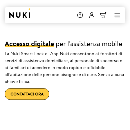
Accesso digitale
per l'assistenza mobile
La Nuki Smart Lock e l'App Nuki consentono ai fornitori di
servizi di assistenza domiciliare, al personale di soccorso e
ai familiari di accedere in modo rapido e affidabile
all'abitazione delle persone bisognose di cure. Senza alcuna
chiave fisica.
CONTATTACI ORA