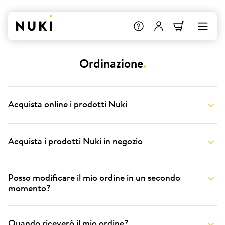
Ordinazione
.
Acquista online i prodotti Nuki
Acquista i prodotti Nuki in negozio
Posso modificare il mio ordine in un secondo
momento?
Quando riceverò il mio ordine?