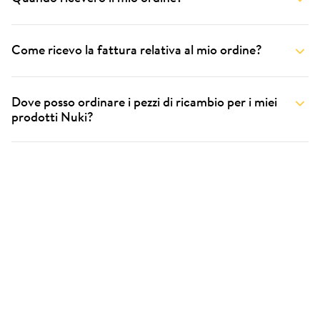
Come ricevo la fattura relativa al mio ordine?
Dove posso ordinare i pezzi di ricambio per i miei
prodotti Nuki?