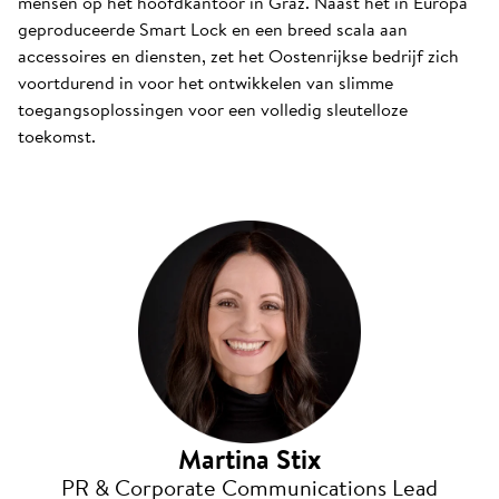
mensen op het hoofdkantoor in Graz. Naast het in Europa
geproduceerde Smart Lock en een breed scala aan
accessoires en diensten, zet het Oostenrijkse bedrijf zich
voortdurend in voor het ontwikkelen van slimme
toegangsoplossingen voor een volledig sleutelloze
toekomst.
Martina Stix
PR & Corporate Communications Lead