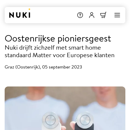
Oostenrijkse pioniersgeest
Nuki drijft zichzelf met smart home
standaard Matter voor Europese klanten
Graz (Oostenrijk), 05 september 2023