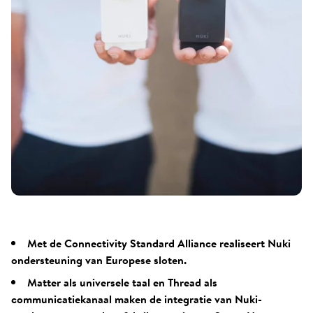
Met de Connectivity Standard Alliance realiseert Nuki
ondersteuning van Europese sloten.
Matter als universele taal en Thread als
communicatiekanaal maken de integratie van Nuki-