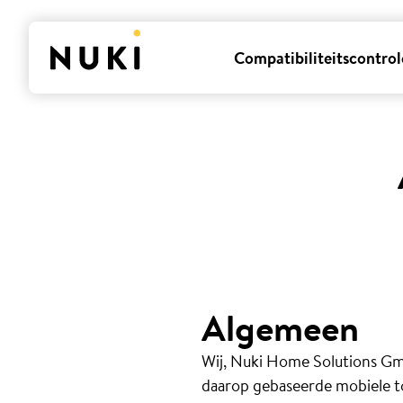
Compatibiliteitscontrol
Algemeen
Wij, Nuki Home Solutions G
daarop gebaseerde mobiele t