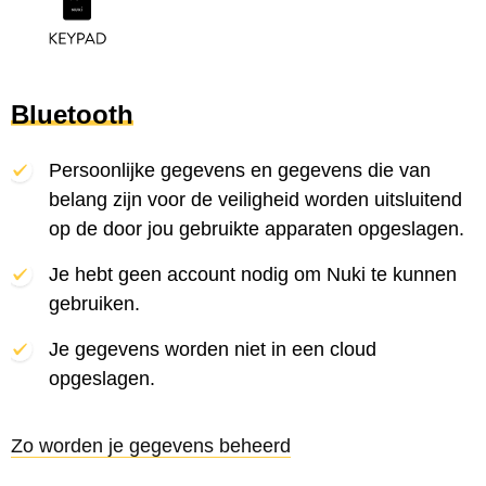
Bluetooth
Persoonlijke gegevens en gegevens die van
belang zijn voor de veiligheid worden uitsluitend
op de door jou gebruikte apparaten opgeslagen.
Je hebt geen account nodig om Nuki te kunnen
gebruiken.
Je gegevens worden niet in een cloud
opgeslagen.
Zo worden je gegevens beheerd