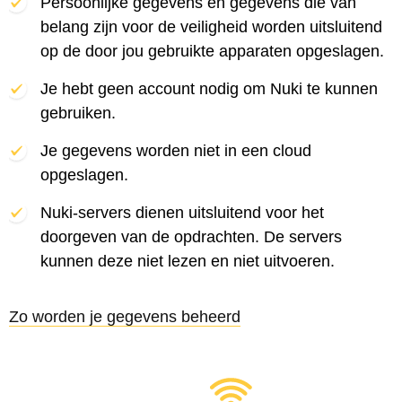
Persoonlijke gegevens en gegevens die van
belang zijn voor de veiligheid worden uitsluitend
op de door jou gebruikte apparaten opgeslagen.
Je hebt geen account nodig om Nuki te kunnen
gebruiken.
Je gegevens worden niet in een cloud
opgeslagen.
Nuki-servers dienen uitsluitend voor het
doorgeven van de opdrachten. De servers
kunnen deze niet lezen en niet uitvoeren.
Zo worden je gegevens beheerd