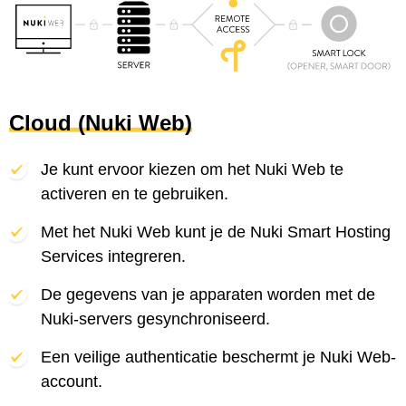
Cloud (Nuki Web)
Je kunt ervoor kiezen om het Nuki Web te
activeren en te gebruiken.
Met het Nuki Web kunt je de Nuki Smart Hosting
Services integreren.
De gegevens van je apparaten worden met de
Nuki-servers gesynchroniseerd.
Een veilige authenticatie beschermt je Nuki Web-
account.