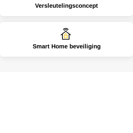
Versleutelingsconcept
Smart Home beveiliging