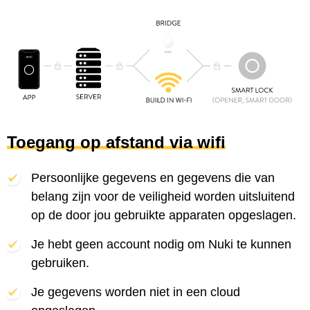
Toegang op afstand via wifi
Persoonlijke gegevens en gegevens die van
belang zijn voor de veiligheid worden uitsluitend
op de door jou gebruikte apparaten opgeslagen.
Je hebt geen account nodig om Nuki te kunnen
gebruiken.
Je gegevens worden niet in een cloud