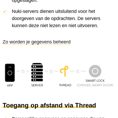
opgeslagen.
Nuki-servers dienen uitsluitend voor het
doorgeven van de opdrachten. De servers
kunnen deze niet lezen en niet uitvoeren.
Zo worden je gegevens beheerd
Toegang op afstand via Thread