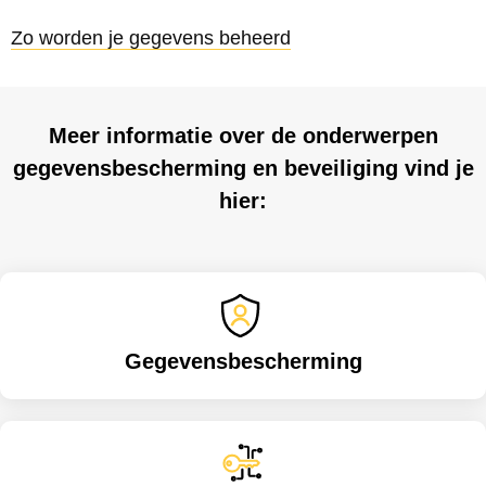
Zo worden je gegevens beheerd
Meer informatie over de onderwerpen
gegevensbescherming en beveiliging vind je
hier:
Gegevensbescherming