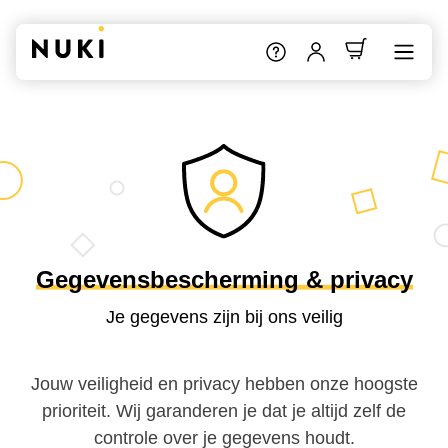
Gegevensbescherming & privacy
Je gegevens zijn bij ons veilig
Jouw veiligheid en privacy hebben onze hoogste
prioriteit. Wij garanderen je dat je altijd zelf de
controle over je gegevens houdt.