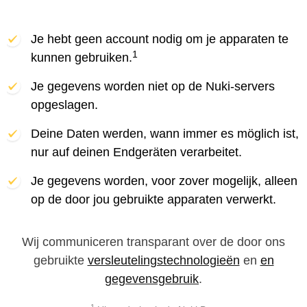
Je hebt geen account nodig om je apparaten te
1
kunnen gebruiken.
Je gegevens worden niet op de Nuki-servers
opgeslagen.
Deine Daten werden, wann immer es möglich ist,
nur auf deinen Endgeräten verarbeitet.
Je gegevens worden, voor zover mogelijk, alleen
op de door jou gebruikte apparaten verwerkt.
Wij communiceren transparant over de door ons
gebruikte
versleutelingstechnologieën
en
en
gegevensgebruik
.