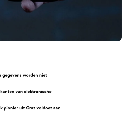
te gegevens worden niet
ikanten van elektronische
 pionier uit Graz voldoet aan