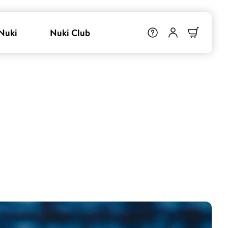
Nuki
Nuki Club