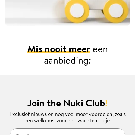
Mis nooit meer
een
aanbieding:
Join the Nuki Club
!
Exclusief nieuws en nog veel meer voordelen, zoals
een welkomstvoucher, wachten op je.
E-mail