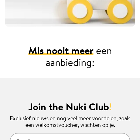
Mis nooit meer
een
aanbieding:
Join the Nuki Club
!
Exclusief nieuws en nog veel meer voordelen, zoals
een welkomstvoucher, wachten op je.
E-mail