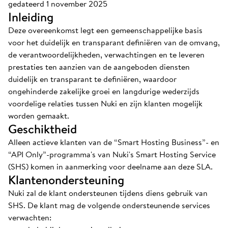
gedateerd 1 november 2025
Inleiding
Deze overeenkomst legt een gemeenschappelijke basis
voor het duidelijk en transparant definiëren van de omvang,
de verantwoordelijkheden, verwachtingen en te leveren
prestaties ten aanzien van de aangeboden diensten
duidelijk en transparant te definiëren, waardoor
ongehinderde zakelijke groei en langdurige wederzijds
voordelige relaties tussen Nuki en zijn klanten mogelijk
worden gemaakt.
Geschiktheid
Alleen actieve klanten van de “Smart Hosting Business”- en
“API Only”-programma's van Nuki's Smart Hosting Service
(SHS) komen in aanmerking voor deelname aan deze SLA.
Klantenondersteuning
Nuki zal de klant ondersteunen tijdens diens gebruik van
SHS. De klant mag de volgende ondersteunende services
verwachten: