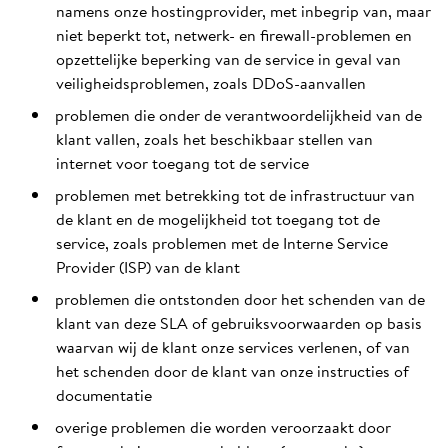
namens onze hostingprovider, met inbegrip van, maar
niet beperkt tot, netwerk- en firewall-problemen en
opzettelijke beperking van de service in geval van
veiligheidsproblemen, zoals DDoS-aanvallen
problemen die onder de verantwoordelijkheid van de
klant vallen, zoals het beschikbaar stellen van
internet voor toegang tot de service
problemen met betrekking tot de infrastructuur van
de klant en de mogelijkheid tot toegang tot de
service, zoals problemen met de Interne Service
Provider (ISP) van de klant
problemen die ontstonden door het schenden van de
klant van deze SLA of gebruiksvoorwaarden op basis
waarvan wij de klant onze services verlenen, of van
het schenden door de klant van onze instructies of
documentatie
overige problemen die worden veroorzaakt door