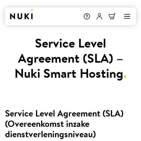
Service Level
Agreement (SLA) –
Nuki Smart Hosting
.
Service Level Agreement (SLA)
(Overeenkomst inzake
dienstverleningsniveau)