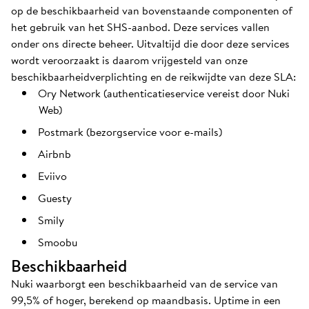
op de beschikbaarheid van bovenstaande componenten of
het gebruik van het SHS-aanbod. Deze services vallen
onder ons directe beheer. Uitvaltijd die door deze services
wordt veroorzaakt is daarom vrijgesteld van onze
beschikbaarheidverplichting en de reikwijdte van deze SLA:
Ory Network (authenticatieservice vereist door Nuki
Web)
Postmark (bezorgservice voor e-mails)
Airbnb
Eviivo
Guesty
Smily
Smoobu
Beschikbaarheid
Nuki waarborgt een beschikbaarheid van de service van
99,5% of hoger, berekend op maandbasis. Uptime in een