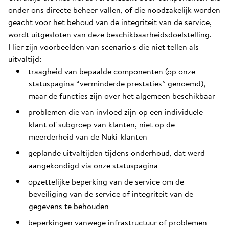
onder ons directe beheer vallen, of die noodzakelijk worden
geacht voor het behoud van de integriteit van de service,
wordt uitgesloten van deze beschikbaarheidsdoelstelling.
Hier zijn voorbeelden van scenario's die niet tellen als
uitvaltijd:
traagheid van bepaalde componenten (op onze
statuspagina “verminderde prestaties” genoemd),
maar de functies zijn over het algemeen beschikbaar
problemen die van invloed zijn op een individuele
klant of subgroep van klanten, niet op de
meerderheid van de Nuki-klanten
geplande uitvaltijden tijdens onderhoud, dat werd
aangekondigd via onze statuspagina
opzettelijke beperking van de service om de
beveiliging van de service of integriteit van de
gegevens te behouden
beperkingen vanwege infrastructuur of problemen